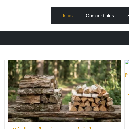
Infos
Combustibles