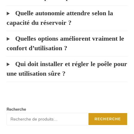
Quelle autonomie attendre selon la
capacité du réservoir ?
Quelles options améliorent vraiment le
confort d’utilisation ?
Qui doit installer et régler le poêle pour
une utilisation sûre ?
Recherche
RECHERCHE