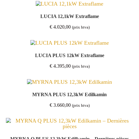
LUCIA 12,1kW Extraflame
€
4.020,00
(prix htva)
LUCIA PLUS 12kW Extraflame
€
4.395,00
(prix htva)
MYRNA PLUS 12,3kW Edilkamin
€
3.660,00
(prix htva)
MYRNA Q PLUS 12,3kW Edilkamin – Dernières pièces