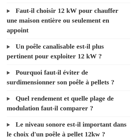
Faut-il choisir 12 kW pour chauffer
une maison entière ou seulement en
appoint
Un poêle canalisable est-il plus
pertinent pour exploiter 12 kW ?
Pourquoi faut-il éviter de
surdimensionner son poêle à pellets ?
Quel rendement et quelle plage de
modulation faut-il comparer ?
Le niveau sonore est-il important dans
le choix d'un poêle à pellet 12kw ?