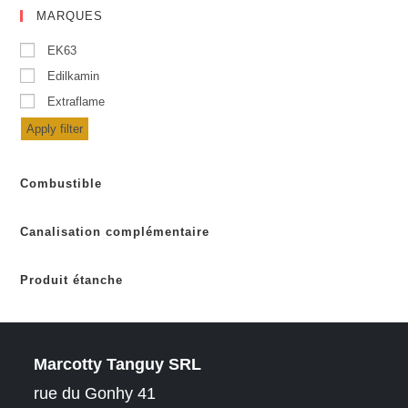
MARQUES
EK63
Edilkamin
Extraflame
Apply filter
Combustible
Canalisation complémentaire
Produit étanche
Marcotty Tanguy SRL
rue du Gonhy 41