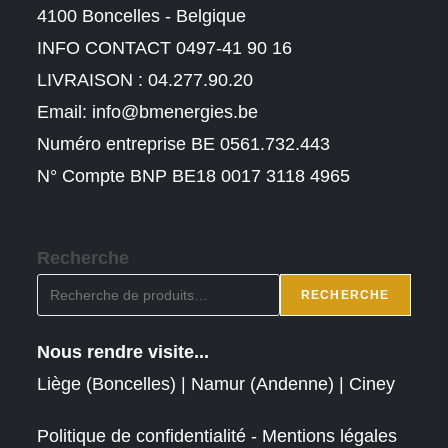
4100 Boncelles - Belgique
INFO CONTACT 0497-41 90 16
LIVRAISON : 04.277.90.20
Email:
info@bmenergies.be
Numéro entreprise BE 0561.732.443
N° Compte BNP BE18 0017 3118 4965
Recherche
RECHERCHE
Nous rendre visite...
Liège (Boncelles) | Namur (Andenne) | Ciney
Politique de confidentialité - Mentions légales