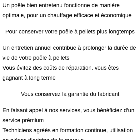
Un poêle bien entretenu fonctionne de manière
optimale, pour un chauffage efficace et économique
Pour conserver votre poêle à pellets plus longtemps
Un entretien annuel contribue à prolonger la durée de
vie de votre poêle à pellets
Vous évitez des coûts de réparation, vous êtes
gagnant à long terme
Vous conservez la garantie du fabricant
En faisant appel à nos services, vous bénéficiez d’un
service prémium
Techniciens agréés en formation continue, utilisation