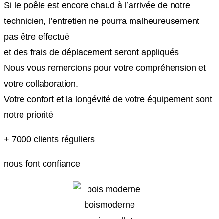
Si le poêle est encore chaud à l’arrivée de notre
technicien, l’entretien ne pourra malheureusement
pas être effectué
et des frais de déplacement seront appliqués
Nous vous remercions pour votre compréhension et
votre collaboration.
Votre confort et la longévité de votre équipement sont
notre priorité
+ 7000 clients réguliers
nous font confiance