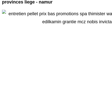
provinces liege - namur