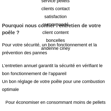
Pourquoi nous confier l'entretien de votre
poêle ?
Pour votre sécurité, un bon fonctionnement et la
prévention des pannes
L’entretien annuel garantit la sécurité en vérifiant le
bon fonctionnement de l’appareil
Un bon réglage de votre poêle pour une combustion
optimale
Pour économiser en consommant moins de pellets