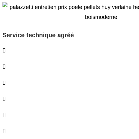
Service technique agréé