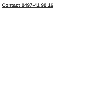
Contact 0497-41 90 16