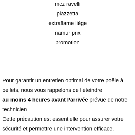
Pour garantir un entretien optimal de votre poêle à
pellets, nous vous rappelons de l’éteindre
au moins 4 heures avant l’arrivée
prévue de notre
technicien
Cette précaution est essentielle pour assurer votre
sécurité et permettre une intervention efficace.