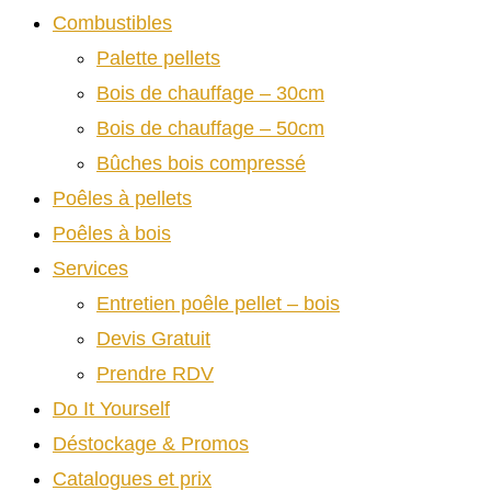
Combustibles
Palette pellets
Bois de chauffage – 30cm
Bois de chauffage – 50cm
Bûches bois compressé
Poêles à pellets
Poêles à bois
Services
Entretien poêle pellet – bois
Devis Gratuit
Prendre RDV
Do It Yourself
Déstockage & Promos
Catalogues et prix