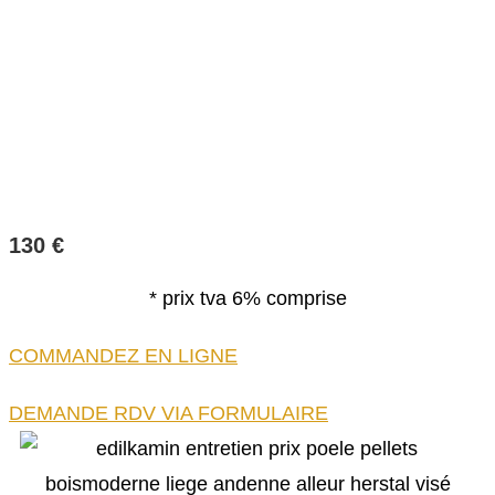
130 €
* prix tva 6% comprise
COMMANDEZ EN LIGNE
DEMANDE RDV VIA FORMULAIRE