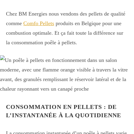
Chez BM Energies nous vendons des pellets de qualité
comme
Comfo Pellets
produits en Belgique pour une
combustion optimale. Et ça fait toute la différence sur
la consommation poêle à pellets.
CONSOMMATION EN PELLETS : DE
L’INSTANTANÉE À LA QUOTIDIENNE
La consommation instantanée d’un poêle à pellets varie