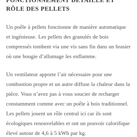
FONCTIONNEMENT DÉTAILLÉ ET
RÔLE DES PELLETS
Un poêle à pellets fonctionne de manière automatique
et ingénieuse. Les pellets des granulés de bois
compressés tombent via une vis sans fin dans un brasier
où une bougie d’allumage les enflamme.
Un ventilateur apporte l’air nécessaire pour une
combustion propre et un autre diffuse la chaleur dans la
pièce. Vous n’avez pas à vous soucier de recharger
constamment comme avec un poêle à bois traditionnel.
Les pellets jouent un rôle central ici car ils sont
écologiques renouvelables et ont un pouvoir calorifique
élevé autour de 4,6 à 5 kWh par kg.