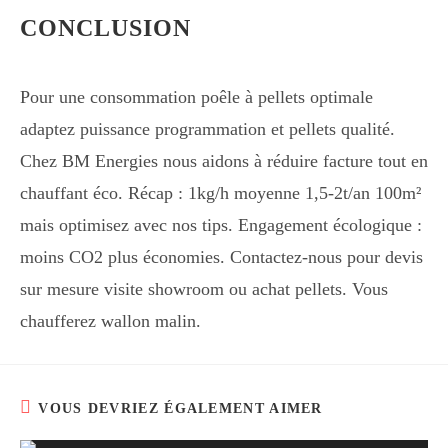
CONCLUSION
Pour une consommation poêle à pellets optimale
adaptez puissance programmation et pellets qualité.
Chez BM Energies nous aidons à réduire facture tout en
chauffant éco. Récap : 1kg/h moyenne 1,5-2t/an 100m²
mais optimisez avec nos tips. Engagement écologique :
moins CO2 plus économies. Contactez-nous pour devis
sur mesure visite showroom ou achat pellets. Vous
chaufferez wallon malin.
VOUS DEVRIEZ ÉGALEMENT AIMER