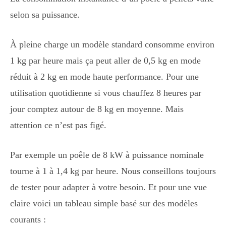
selon sa puissance.
À pleine charge un modèle standard consomme environ
1 kg par heure mais ça peut aller de 0,5 kg en mode
réduit à 2 kg en mode haute performance. Pour une
utilisation quotidienne si vous chauffez 8 heures par
jour comptez autour de 8 kg en moyenne. Mais
attention ce n’est pas figé.
Par exemple un poêle de 8 kW à puissance nominale
tourne à 1 à 1,4 kg par heure. Nous conseillons toujours
de tester pour adapter à votre besoin. Et pour une vue
claire voici un tableau simple basé sur des modèles
courants :