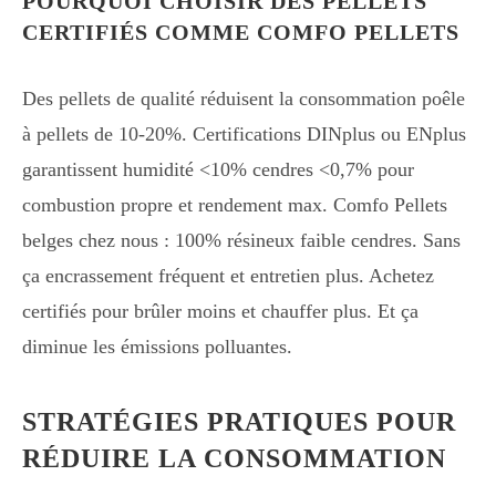
POURQUOI CHOISIR DES PELLETS
CERTIFIÉS COMME COMFO PELLETS
Des pellets de qualité réduisent la consommation poêle
à pellets de 10-20%. Certifications DINplus ou ENplus
garantissent humidité <10% cendres <0,7% pour
combustion propre et rendement max. Comfo Pellets
belges chez nous : 100% résineux faible cendres. Sans
ça encrassement fréquent et entretien plus. Achetez
certifiés pour brûler moins et chauffer plus. Et ça
diminue les émissions polluantes.
STRATÉGIES PRATIQUES POUR
RÉDUIRE LA CONSOMMATION