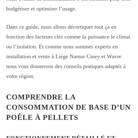
budgétiser et optimiser l’usage.
Dans ce guide, nous allons décortiquer tout ça en
fonction des facteurs clés comme la puissance le climat
ou l’isolation. Et comme nous sommes experts en
installation et vente à Liège Namur Ciney et Wavre
nous vous donnerons des conseils pratiques adaptés à
votre région.
COMPRENDRE LA
CONSOMMATION DE BASE D’UN
POÊLE À PELLETS