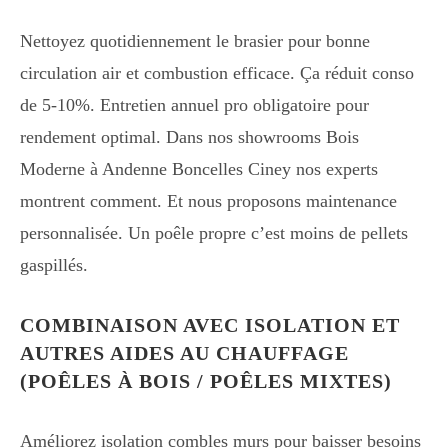
Nettoyez quotidiennement le brasier pour bonne
circulation air et combustion efficace. Ça réduit conso
de 5-10%. Entretien annuel pro obligatoire pour
rendement optimal. Dans nos showrooms Bois
Moderne à Andenne Boncelles Ciney nos experts
montrent comment. Et nous proposons maintenance
personnalisée. Un poêle propre c’est moins de pellets
gaspillés.
COMBINAISON AVEC ISOLATION ET
AUTRES AIDES AU CHAUFFAGE
(POÊLES À BOIS / POÊLES MIXTES)
Améliorez isolation combles murs pour baisser besoins