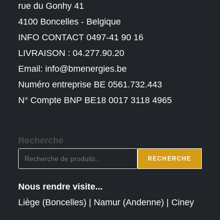
rue du Gonhy 41
4100 Boncelles - Belgique
INFO CONTACT 0497-41 90 16
LIVRAISON : 04.277.90.20
Email:
info@bmenergies.be
Numéro entreprise BE 0561.732.443
N° Compte BNP BE18 0017 3118 4965
Recherche
RECHERCHE
Nous rendre visite...
Liège (Boncelles) | Namur (Andenne) | Ciney