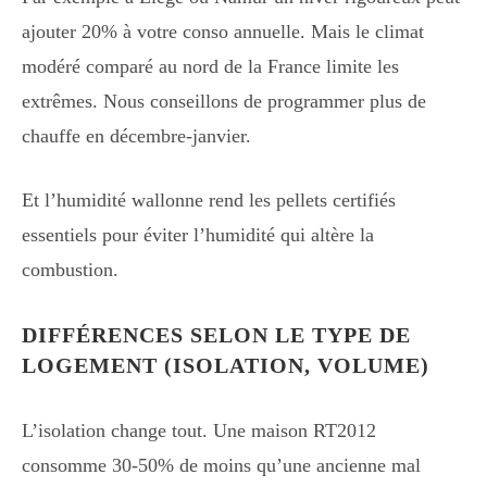
ajouter 20% à votre conso annuelle. Mais le climat
modéré comparé au nord de la France limite les
extrêmes. Nous conseillons de programmer plus de
chauffe en décembre-janvier.
Et l’humidité wallonne rend les pellets certifiés
essentiels pour éviter l’humidité qui altère la
combustion.
DIFFÉRENCES SELON LE TYPE DE
LOGEMENT (ISOLATION, VOLUME)
L’isolation change tout. Une maison RT2012
consomme 30-50% de moins qu’une ancienne mal