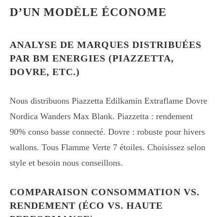
D’UN MODÈLE ÉCONOME
ANALYSE DE MARQUES DISTRIBUÉES
PAR BM ENERGIES (PIAZZETTA,
DOVRE, ETC.)
Nous distribuons Piazzetta Edilkamin Extraflame Dovre
Nordica Wanders Max Blank. Piazzetta : rendement
90% conso basse connecté. Dovre : robuste pour hivers
wallons. Tous Flamme Verte 7 étoiles. Choisissez selon
style et besoin nous conseillons.
COMPARAISON CONSOMMATION VS.
RENDEMENT (ÉCO VS. HAUTE