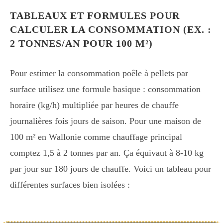
TABLEAUX ET FORMULES POUR
CALCULER LA CONSOMMATION (EX. :
2 TONNES/AN POUR 100 M²)
Pour estimer la consommation poêle à pellets par
surface utilisez une formule basique : consommation
horaire (kg/h) multipliée par heures de chauffe
journalières fois jours de saison. Pour une maison de
100 m² en Wallonie comme chauffage principal
comptez 1,5 à 2 tonnes par an. Ça équivaut à 8-10 kg
par jour sur 180 jours de chauffe. Voici un tableau pour
différentes surfaces bien isolées :