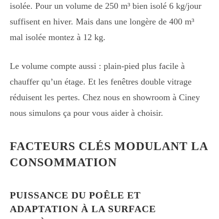
isolée. Pour un volume de 250 m³ bien isolé 6 kg/jour
suffisent en hiver. Mais dans une longère de 400 m³
mal isolée montez à 12 kg.
Le volume compte aussi : plain-pied plus facile à
chauffer qu’un étage. Et les fenêtres double vitrage
réduisent les pertes. Chez nous en showroom à Ciney
nous simulons ça pour vous aider à choisir.
FACTEURS CLÉS MODULANT LA
CONSOMMATION
PUISSANCE DU POÊLE ET
ADAPTATION À LA SURFACE