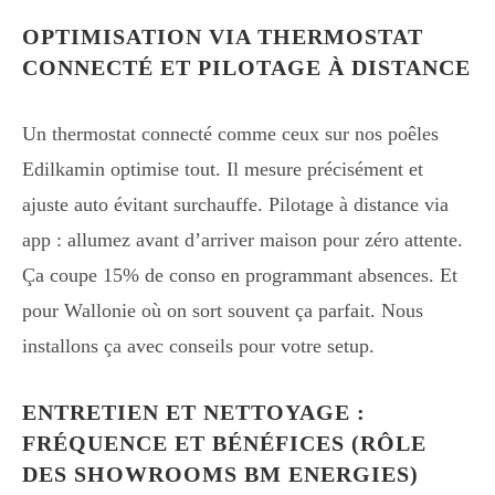
OPTIMISATION VIA THERMOSTAT
CONNECTÉ ET PILOTAGE À DISTANCE
Un thermostat connecté comme ceux sur nos poêles
Edilkamin optimise tout. Il mesure précisément et
ajuste auto évitant surchauffe. Pilotage à distance via
app : allumez avant d’arriver maison pour zéro attente.
Ça coupe 15% de conso en programmant absences. Et
pour Wallonie où on sort souvent ça parfait. Nous
installons ça avec conseils pour votre setup.
ENTRETIEN ET NETTOYAGE :
FRÉQUENCE ET BÉNÉFICES (RÔLE
DES SHOWROOMS BM ENERGIES)