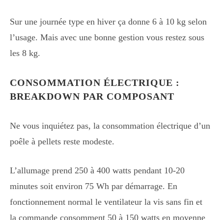
Sur une journée type en hiver ça donne 6 à 10 kg selon
l’usage. Mais avec une bonne gestion vous restez sous
les 8 kg.
CONSOMMATION ÉLECTRIQUE :
BREAKDOWN PAR COMPOSANT
Ne vous inquiétez pas, la consommation électrique d’un
poêle à pellets reste modeste.
L’allumage prend 250 à 400 watts pendant 10-20
minutes soit environ 75 Wh par démarrage. En
fonctionnement normal le ventilateur la vis sans fin et
la commande consomment 50 à 150 watts en moyenne