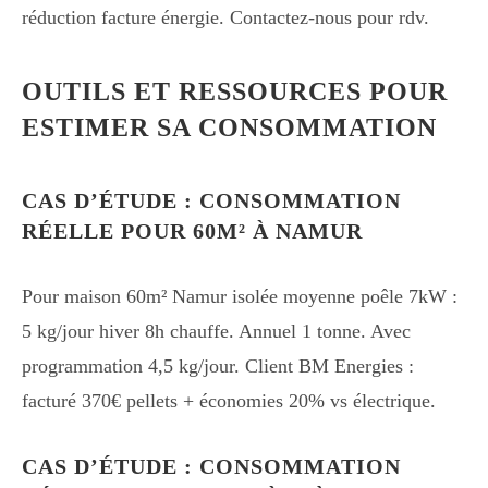
réduction facture énergie. Contactez-nous pour rdv.
OUTILS ET RESSOURCES POUR
ESTIMER SA CONSOMMATION
CAS D’ÉTUDE : CONSOMMATION
RÉELLE POUR 60M² À NAMUR
Pour maison 60m² Namur isolée moyenne poêle 7kW :
5 kg/jour hiver 8h chauffe. Annuel 1 tonne. Avec
programmation 4,5 kg/jour. Client BM Energies :
facturé 370€ pellets + économies 20% vs électrique.
CAS D’ÉTUDE : CONSOMMATION