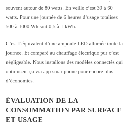
souvent autour de 80 watts. En veille c’est 30 à 60
watts. Pour une journée de 6 heures d’usage totalisez
500 à 1000 Wh soit 0,5 à 1 kWh.
C’est l’équivalent d’une ampoule LED allumée toute la
journée. Et comparé au chauffage électrique pur c’est
négligeable. Nous installons des modèles connectés qui
optimisent ça via app smartphone pour encore plus
d’économies.
ÉVALUATION DE LA
CONSOMMATION PAR SURFACE
ET USAGE