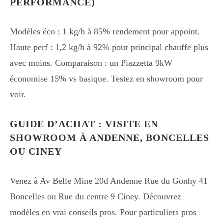
PERFORMANCE)
Modèles éco : 1 kg/h à 85% rendement pour appoint.
Haute perf : 1,2 kg/h à 92% pour principal chauffe plus
avec moins. Comparaison : un Piazzetta 9kW
économise 15% vs basique. Testez en showroom pour
voir.
GUIDE D’ACHAT : VISITE EN
SHOWROOM À ANDENNE, BONCELLES
OU CINEY
Venez à Av Belle Mine 20d Andenne Rue du Gonhy 41
Boncelles ou Rue du centre 9 Ciney. Découvrez
modèles en vrai conseils pros. Pour particuliers pros