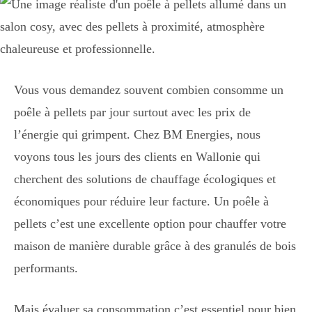
Vous vous demandez souvent combien consomme un
poêle à pellets par jour surtout avec les prix de
l’énergie qui grimpent. Chez BM Energies, nous
voyons tous les jours des clients en Wallonie qui
cherchent des solutions de chauffage écologiques et
économiques pour réduire leur facture. Un poêle à
pellets c’est une excellente option pour chauffer votre
maison de manière durable grâce à des granulés de bois
performants.
Mais évaluer sa consommation c’est essentiel pour bien