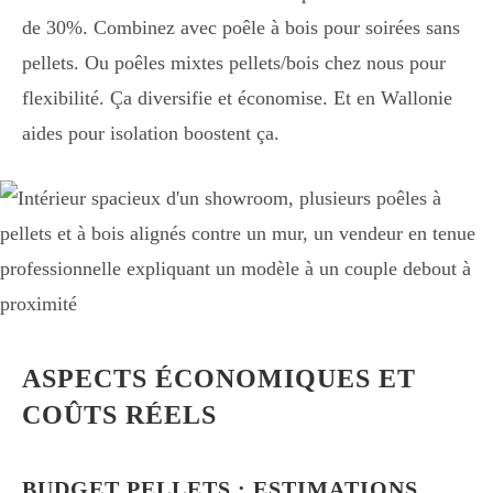
de 30%. Combinez avec poêle à bois pour soirées sans
pellets. Ou poêles mixtes pellets/bois chez nous pour
flexibilité. Ça diversifie et économise. Et en Wallonie
aides pour isolation boostent ça.
ASPECTS ÉCONOMIQUES ET
COÛTS RÉELS
BUDGET PELLETS : ESTIMATIONS