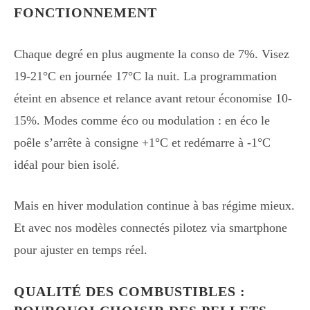
FONCTIONNEMENT
Chaque degré en plus augmente la conso de 7%. Visez
19-21°C en journée 17°C la nuit. La programmation
éteint en absence et relance avant retour économise 10-
15%. Modes comme éco ou modulation : en éco le
poêle s’arrête à consigne +1°C et redémarre à -1°C
idéal pour bien isolé.
Mais en hiver modulation continue à bas régime mieux.
Et avec nos modèles connectés pilotez via smartphone
pour ajuster en temps réel.
QUALITÉ DES COMBUSTIBLES :