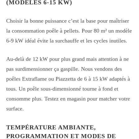
(MODÈLES 6-15 KW)
Choisir la bonne puissance c’est la base pour maîtriser
la consommation poêle à pellets. Pour 80 m² un modèle
6-9 kW idéal évite la surchauffe et les cycles inutiles.
Au-delà de 12 kW pour plus grand mais attention à ne
pas surdimensionner ça gaspille. Nous vendons des
poêles Extraflame ou Piazzetta de 6 à 15 kW adaptés à
tous. Un poêle sous-dimensionné tourne à fond et
consomme plus. Testez en magasin pour matcher votre
surface.
TEMPÉRATURE AMBIANTE,
PROGRAMMATION ET MODES DE