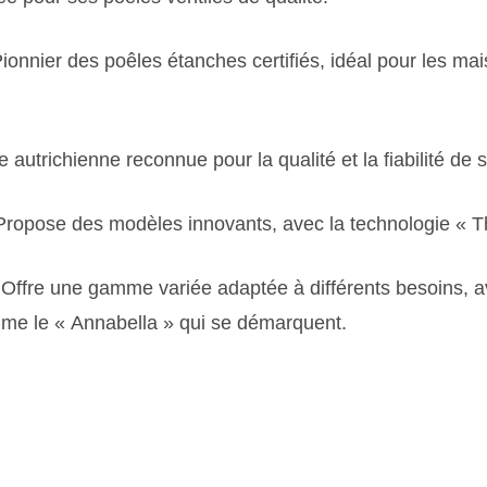
ionnier des poêles étanches certifiés, idéal pour les ma
 autrichienne reconnue pour la qualité et la fiabilité de 
Propose des modèles innovants, avec la technologie « 
 Offre une gamme variée adaptée à différents besoins, 
e le « Annabella » qui se démarquent.