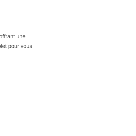
offrant une
let pour vous