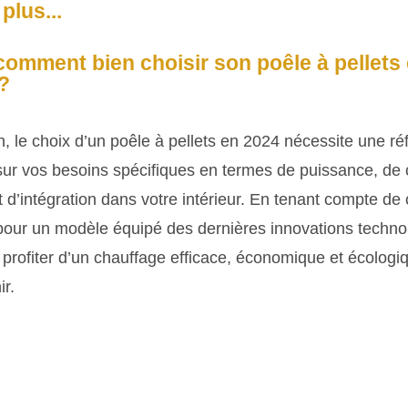
plus...
comment bien choisir son poêle à pellets
?
, le choix d’un poêle à pellets en 2024 nécessite une ré
sur vos besoins spécifiques en termes de puissance, de 
et d’intégration dans votre intérieur. En tenant compte de 
 pour un modèle équipé des dernières innovations techno
profiter d’un chauffage efficace, économique et écologi
r.