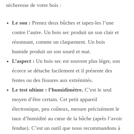
sécheresse de votre bois :
Le son :
Prenez deux bûches et tapez-les l’une
contre l’autre. Un bois sec produit un son clair et
résonnant, comme un claquement. Un bois
humide produit un son sourd et mat.
L’aspect :
Un bois sec est souvent plus léger, son
écorce se détache facilement et il présente des
fentes ou des fissures aux extrémités.
Le test ultime : l’humidimètre.
C’est le seul
moyen d’être certain. Cet petit appareil
électronique, peu coûteux, mesure précisément le
taux d’humidité au cœur de la bûche (après l’avoir
fendue). C’est un outil que nous recommandons à