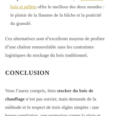
bois et pellets
offre le meilleur des deux mondes :
le plaisir de la flamme de la bûche et la praticité
du granulé.
Ces alternatives sont d’excellents moyens de profiter
d’une chaleur renouvelable sans les contraintes
logistiques du stockage du bois traditionnel.
CONCLUSION
Vous l’aurez compris, bien
stocker du bois de
chauffage
n’est pas sorcier, mais demande de la
méthode et le respect de trois règles simples : une
bonne ventilation, une protection contre la pluie et