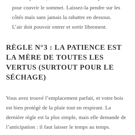
pour couvrir le sommet. Laissez-la pendre sur les
côtés mais sans jamais la rabattre en dessous.
L’air doit pouvoir entrer et sortir librement.
RÈGLE N°3 : LA PATIENCE EST
LA MÈRE DE TOUTES LES
VERTUS (SURTOUT POUR LE
SÉCHAGE)
Vous avez trouvé l’emplacement parfait, et votre bois
est bien protégé de la pluie tout en respirant. La
dernière règle est la plus simple, mais elle demande de
l’anticipation : il faut laisser le temps au temps.