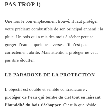
PAS TROP !)
Une fois le bon emplacement trouvé, il faut protéger
votre précieux combustible de son principal ennemi : la
pluie. Un bois qui a mis des mois à sécher peut se
gorger d’eau en quelques averses s’il n’est pas
correctement abrité. Mais attention, protéger ne veut
pas dire étouffer.
LE PARADOXE DE LA PROTECTION
L’objectif est double et semble contradictoire :
protéger de l’eau qui tombe du ciel tout en laissant
l’humidité du bois s’échapper
. C’est là que réside