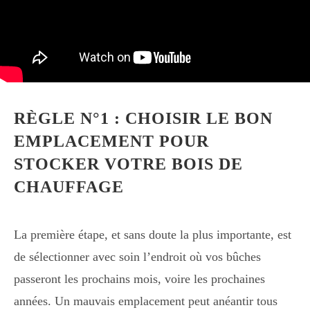
RÈGLE N°1 : CHOISIR LE BON
EMPLACEMENT POUR
STOCKER VOTRE BOIS DE
CHAUFFAGE
La première étape, et sans doute la plus importante, est
de sélectionner avec soin l’endroit où vos bûches
passeront les prochains mois, voire les prochaines
années. Un mauvais emplacement peut anéantir tous