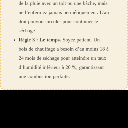
de la pluie avec un toit ou une bâche, mais
ne l’enfermez jamais hermétiquement. L’air
doit pouvoir circuler pour continuer le
séchage.
Règle 3 : Le temps.
Soyez patient. Un
bois de chauffage a besoin d’au moins 18 à
24 mois de séchage pour atteindre un taux
d’humidité inférieur à 20 %, garantissant
une combustion parfaite.