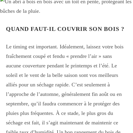
QUAND FAUT-IL COUVRIR SON BOIS ?
Le timing est important. Idéalement, laissez votre bois
fraîchement coupé et fendu « prendre l’air » sans
aucune couverture pendant le printemps et l’été. Le
soleil et le vent de la belle saison sont vos meilleurs
alliés pour un séchage rapide. C’est seulement à
l’approche de l’automne, généralement fin août ou en
septembre, qu’il faudra commencer à le protéger des
pluies plus fréquentes. À ce stade, le plus gros du
séchage est fait, il s’agit maintenant de maintenir ce
faible taux d’humidité. Un bon rangement du bois de