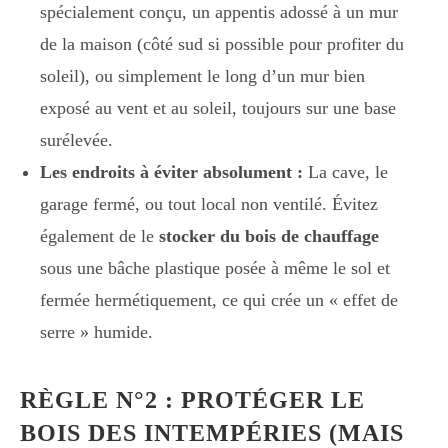
spécialement conçu, un appentis adossé à un mur
de la maison (côté sud si possible pour profiter du
soleil), ou simplement le long d’un mur bien
exposé au vent et au soleil, toujours sur une base
surélevée.
Les endroits à éviter absolument :
La cave, le
garage fermé, ou tout local non ventilé. Évitez
également de le
stocker du bois de chauffage
sous une bâche plastique posée à même le sol et
fermée hermétiquement, ce qui crée un « effet de
serre » humide.
RÈGLE N°2 : PROTÉGER LE
BOIS DES INTEMPÉRIES (MAIS