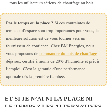
tous les utilisateurs sérieux de chauffage au bois.
Pas le temps ou la place ?
Si ces contraintes de
temps et d’espace sont trop importantes pour vous, la
meilleure solution est de vous tourner vers un
fournisseur de confiance. Chez BM Energies, nous
vous proposons de
commander du bois de chauffage
déjà sec, certifié à moins de 20% d’humidité et prêt à
l’emploi. C’est la garantie d’une performance
optimale dès la première flambée.
ET SI JE N’AI NI LA PLACE NI
LE TEMPS ? LES ALTERNATIVES