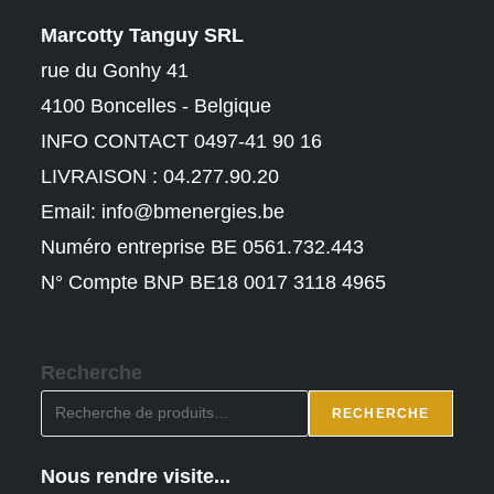
Marcotty Tanguy SRL
rue du Gonhy 41
4100 Boncelles - Belgique
INFO CONTACT 0497-41 90 16
LIVRAISON : 04.277.90.20
Email:
info@bmenergies.be
Numéro entreprise BE 0561.732.443
N° Compte BNP BE18 0017 3118 4965
Recherche
RECHERCHE
Nous rendre visite...