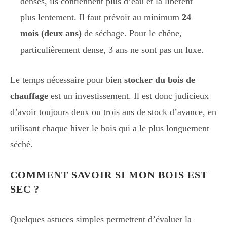
denses, ils contiennent plus d’eau et la libèrent
plus lentement. Il faut prévoir au minimum
24
mois (deux ans)
de séchage. Pour le chêne,
particulièrement dense, 3 ans ne sont pas un luxe.
Le temps nécessaire pour bien
stocker du bois de
chauffage
est un investissement. Il est donc judicieux
d’avoir toujours deux ou trois ans de stock d’avance, en
utilisant chaque hiver le bois qui a le plus longuement
séché.
COMMENT SAVOIR SI MON BOIS EST
SEC ?
Quelques astuces simples permettent d’évaluer la