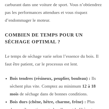
carburant dans une voiture de sport. Vous n’obtiendrez
pas les performances attendues et vous risquez
d’endommager le moteur.
COMBIEN DE TEMPS POUR UN
SÉCHAGE OPTIMAL ?
Le temps de séchage varie selon l’essence du bois. Il
faut être patient, car le processus est lent.
Bois tendres (résineux, peuplier, bouleau) :
Ils
sèchent plus vite. Comptez au minimum
12 à 18
mois
de séchage dans de bonnes conditions.
Bois durs (chêne, hêtre, charme, frêne) :
Plus