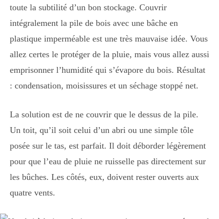
toute la subtilité d’un bon stockage. Couvrir
intégralement la pile de bois avec une bâche en
plastique imperméable est une très mauvaise idée. Vous
allez certes le protéger de la pluie, mais vous allez aussi
emprisonner l’humidité qui s’évapore du bois. Résultat
: condensation, moisissures et un séchage stoppé net.
La solution est de ne couvrir que le dessus de la pile.
Un toit, qu’il soit celui d’un abri ou une simple tôle
posée sur le tas, est parfait. Il doit déborder légèrement
pour que l’eau de pluie ne ruisselle pas directement sur
les bûches. Les côtés, eux, doivent rester ouverts aux
quatre vents.