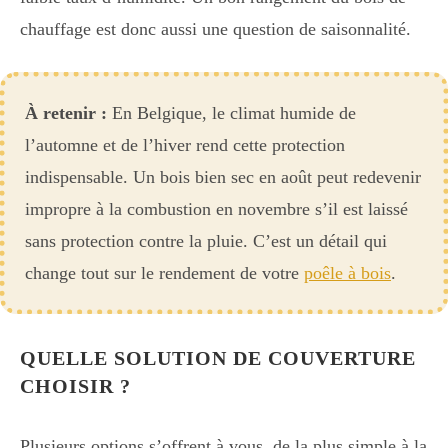
chauffage est donc aussi une question de saisonnalité.
À retenir :
En Belgique, le climat humide de
l’automne et de l’hiver rend cette protection
indispensable. Un bois bien sec en août peut redevenir
impropre à la combustion en novembre s’il est laissé
sans protection contre la pluie. C’est un détail qui
change tout sur le rendement de votre
poêle à bois
.
QUELLE SOLUTION DE COUVERTURE
CHOISIR ?
Plusieurs options s’offrent à vous, de la plus simple à la