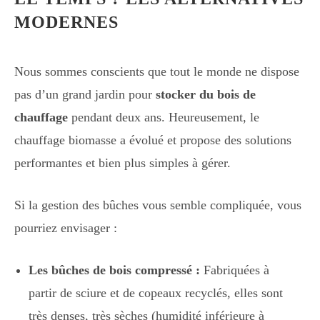
MODERNES
Nous sommes conscients que tout le monde ne dispose
pas d’un grand jardin pour
stocker du bois de
chauffage
pendant deux ans. Heureusement, le
chauffage biomasse a évolué et propose des solutions
performantes et bien plus simples à gérer.
Si la gestion des bûches vous semble compliquée, vous
pourriez envisager :
Les bûches de bois compressé :
Fabriquées à
partir de sciure et de copeaux recyclés, elles sont
très denses, très sèches (humidité inférieure à