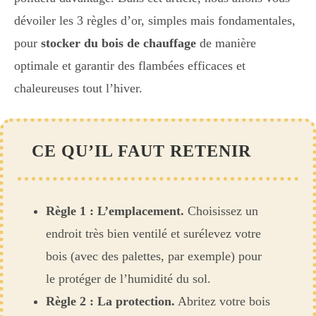
dévoiler les 3 règles d’or, simples mais fondamentales,
pour
stocker du bois de chauffage
de manière
optimale et garantir des flambées efficaces et
chaleureuses tout l’hiver.
CE QU’IL FAUT RETENIR
Règle 1 : L’emplacement.
Choisissez un
endroit très bien ventilé et surélevez votre
bois (avec des palettes, par exemple) pour
le protéger de l’humidité du sol.
Règle 2 : La protection.
Abritez votre bois