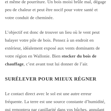
et même de pourriture. Un bois moisi brûle mal, dégage
peu de chaleur et peut être nocif pour votre santé et
votre conduit de cheminée.
L’objectif est donc de trouver un lieu où le vent peut
balayer votre pile de bois. Pensez à un endroit en
extérieur, idéalement exposé aux vents dominants de
votre région en Wallonie. Bien
stocker du bois de
chauffage
, c’est avant tout lui donner de l’air.
SURÉLEVER POUR MIEUX RÉGNER
Le contact direct avec le sol est une autre erreur
fréquente. La terre est une source constante d’humidité,
qui remontera par capillarité dans vos bûches, annulant