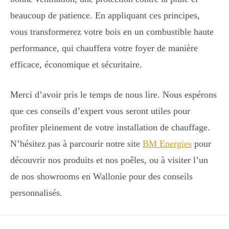
beaucoup de patience. En appliquant ces principes,
vous transformerez votre bois en un combustible haute
performance, qui chauffera votre foyer de manière
efficace, économique et sécuritaire.
Merci d’avoir pris le temps de nous lire. Nous espérons
que ces conseils d’expert vous seront utiles pour
profiter pleinement de votre installation de chauffage.
N’hésitez pas à parcourir notre site
BM Energies
pour
découvrir nos produits et nos poêles, ou à visiter l’un
de nos showrooms en Wallonie pour des conseils
personnalisés.