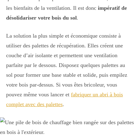
les bienfaits de la ventilation. Il est donc
impératif de
désolidariser votre bois du sol
.
La solution la plus simple et économique consiste à
utiliser des palettes de récupération. Elles créent une
couche d’air isolante et permettent une ventilation
parfaite par le dessous. Disposez quelques palettes au
sol pour former une base stable et solide, puis empilez
votre bois par-dessus. Si vous êtes bricoleur, vous
pouvez même vous lancer et
fabriquer un abri à bois
complet avec des palettes
.