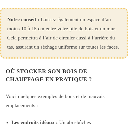
Notre conseil :
Laissez également un espace d’au
moins 10 à 15 cm entre votre pile de bois et un mur.
Cela permettra à l’air de circuler aussi à l’arrière du
tas, assurant un séchage uniforme sur toutes les faces.
OÙ STOCKER SON BOIS DE
CHAUFFAGE EN PRATIQUE ?
Voici quelques exemples de bons et de mauvais
emplacements :
Les endroits idéaux :
Un abri-bûches