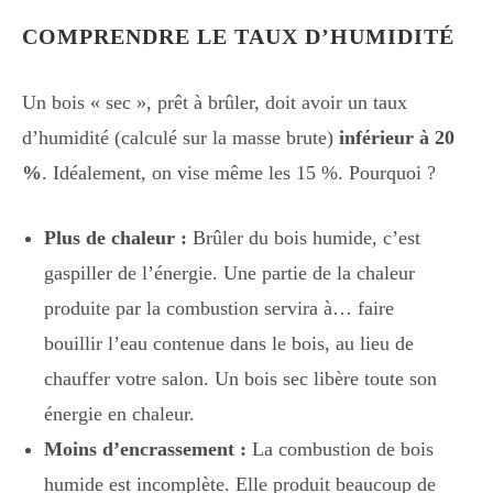
COMPRENDRE LE TAUX D’HUMIDITÉ
Un bois « sec », prêt à brûler, doit avoir un taux
d’humidité (calculé sur la masse brute)
inférieur à 20
%
. Idéalement, on vise même les 15 %. Pourquoi ?
Plus de chaleur :
Brûler du bois humide, c’est
gaspiller de l’énergie. Une partie de la chaleur
produite par la combustion servira à… faire
bouillir l’eau contenue dans le bois, au lieu de
chauffer votre salon. Un bois sec libère toute son
énergie en chaleur.
Moins d’encrassement :
La combustion de bois
humide est incomplète. Elle produit beaucoup de