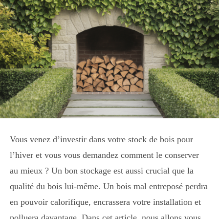
Vous venez d’investir dans votre stock de bois pour
l’hiver et vous vous demandez comment le conserver
au mieux ? Un bon stockage est aussi crucial que la
qualité du bois lui-même. Un bois mal entreposé perdra
en pouvoir calorifique, encrassera votre installation et
polluera davantage. Dans cet article, nous allons vous