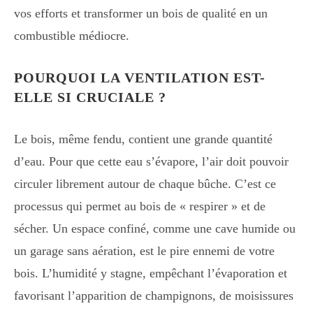
vos efforts et transformer un bois de qualité en un
combustible médiocre.
POURQUOI LA VENTILATION EST-
ELLE SI CRUCIALE ?
Le bois, même fendu, contient une grande quantité
d’eau. Pour que cette eau s’évapore, l’air doit pouvoir
circuler librement autour de chaque bûche. C’est ce
processus qui permet au bois de « respirer » et de
sécher. Un espace confiné, comme une cave humide ou
un garage sans aération, est le pire ennemi de votre
bois. L’humidité y stagne, empêchant l’évaporation et
favorisant l’apparition de champignons, de moisissures