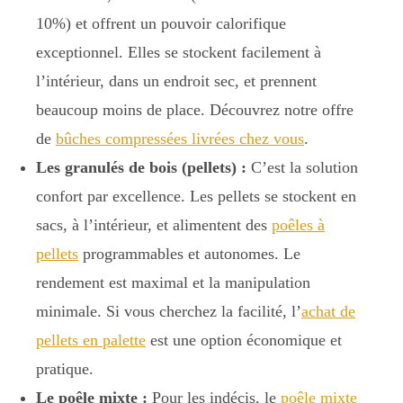
10%) et offrent un pouvoir calorifique
exceptionnel. Elles se stockent facilement à
l’intérieur, dans un endroit sec, et prennent
beaucoup moins de place. Découvrez notre offre
de
bûches compressées livrées chez vous
.
Les granulés de bois (pellets) :
C’est la solution
confort par excellence. Les pellets se stockent en
sacs, à l’intérieur, et alimentent des
poêles à
pellets
programmables et autonomes. Le
rendement est maximal et la manipulation
minimale. Si vous cherchez la facilité, l’
achat de
pellets en palette
est une option économique et
pratique.
Le poêle mixte :
Pour les indécis, le
poêle mixte