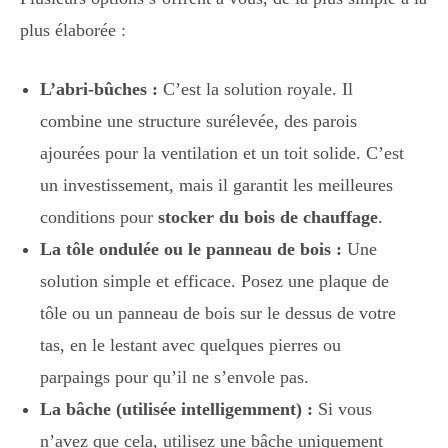
plus élaborée :
L’abri-bûches :
C’est la solution royale. Il
combine une structure surélevée, des parois
ajourées pour la ventilation et un toit solide. C’est
un investissement, mais il garantit les meilleures
conditions pour
stocker du bois de chauffage
.
La tôle ondulée ou le panneau de bois :
Une
solution simple et efficace. Posez une plaque de
tôle ou un panneau de bois sur le dessus de votre
tas, en le lestant avec quelques pierres ou
parpaings pour qu’il ne s’envole pas.
La bâche (utilisée intelligemment) :
Si vous
n’avez que cela, utilisez une bâche uniquement