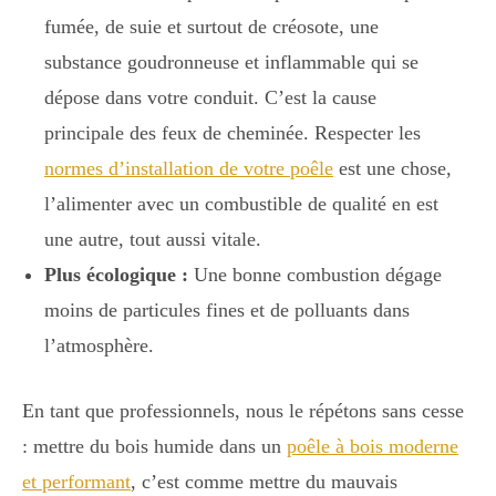
fumée, de suie et surtout de créosote, une
substance goudronneuse et inflammable qui se
dépose dans votre conduit. C’est la cause
principale des feux de cheminée. Respecter les
normes d’installation de votre poêle
est une chose,
l’alimenter avec un combustible de qualité en est
une autre, tout aussi vitale.
Plus écologique :
Une bonne combustion dégage
moins de particules fines et de polluants dans
l’atmosphère.
En tant que professionnels, nous le répétons sans cesse
: mettre du bois humide dans un
poêle à bois moderne
et performant
, c’est comme mettre du mauvais