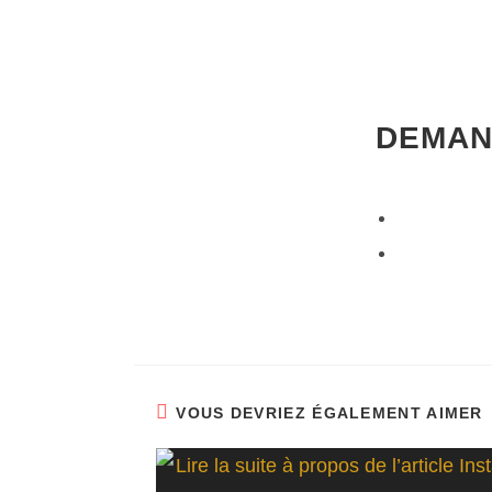
DEMAN
VOUS DEVRIEZ ÉGALEMENT AIMER