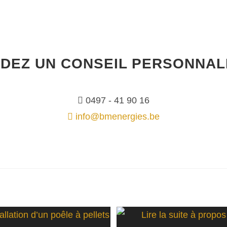
DEZ UN CONSEIL PERSONNAL
0497 - 41 90 16
info@bmenergies.be