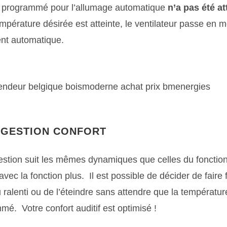
programmé pour l’allumage automatique
n’a pas été at
mpérature désirée est atteinte, le ventilateur passe en 
nt automatique.
 GESTION CONFORT
estion suit les mêmes dynamiques que celles du foncti
vec la fonction plus. Il est possible de décider de faire 
u ralenti ou de l’éteindre sans attendre que la températur
mé. Votre confort auditif est optimisé !