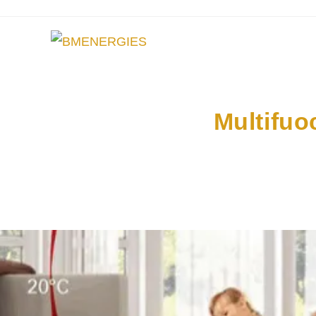
Multifuo