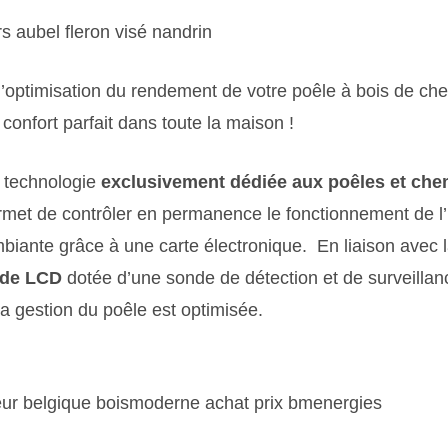
’optimisation du rendement de votre poêle à bois de che
 confort parfait dans toute la maison !
ne technologie
exclusivement dédiée aux poêles et che
ermet de contrôler en permanence le fonctionnement de l’
mbiante grâce à une carte électronique. En liaison avec 
de LCD
dotée d’une sonde de détection et de surveillan
a gestion du poêle est optimisée.