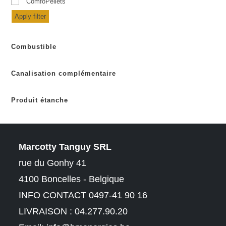
ComfoPellets
Apply filter
Combustible
Canalisation complémentaire
Produit étanche
Marcotty Tanguy SRL
rue du Gonhy 41
4100 Boncelles - Belgique
INFO CONTACT 0497-41 90 16
LIVRAISON : 04.277.90.20