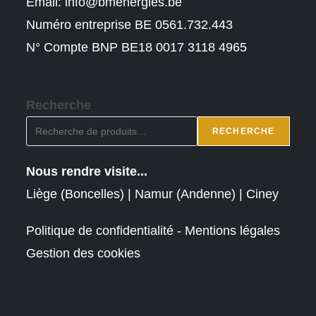
Email:
info@bmenergies.be
Numéro entreprise BE 0561.732.443
N° Compte BNP BE18 0017 3118 4965
Recherche
RECHERCHE
Nous rendre visite...
Liège (Boncelles) | Namur (Andenne) | Ciney
Politique de confidentialité - Mentions légales
Gestion des cookies