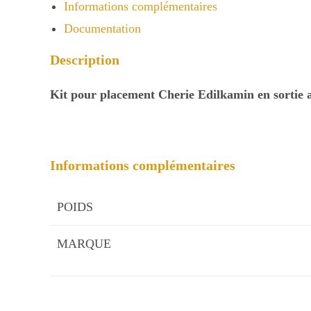
Cherie
Informations complémentaires
Documentation
Description
Kit pour placement Cherie Edilkamin en sortie 
Informations complémentaires
POIDS
MARQUE