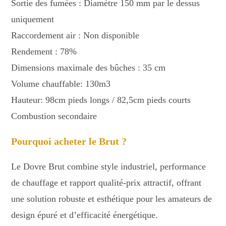
Sortie des fumées : Diamètre 150 mm par le dessus
uniquement
Raccordement air : Non disponible
Rendement : 78%
Dimensions maximale des bûches : 35 cm
Volume chauffable: 130m3
Hauteur: 98cm pieds longs / 82,5cm pieds courts
Combustion secondaire
Pourquoi acheter le Brut ?
Le Dovre Brut combine style industriel, performance
de chauffage et rapport qualité-prix attractif, offrant
une solution robuste et esthétique pour les amateurs de
design épuré et d’efficacité énergétique.