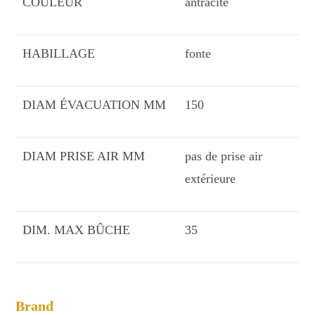
COULEUR
antracite
HABILLAGE
fonte
DIAM ÉVACUATION MM
150
DIAM PRISE AIR MM
pas de prise air
extérieure
DIM. MAX BÛCHE
35
Brand