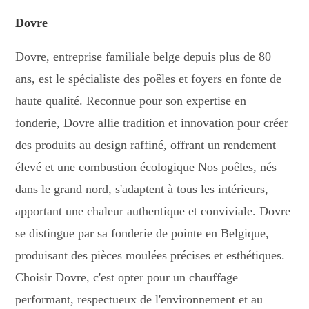
Dovre
Dovre, entreprise familiale belge depuis plus de 80
ans, est le spécialiste des poêles et foyers en fonte de
haute qualité. Reconnue pour son expertise en
fonderie, Dovre allie tradition et innovation pour créer
des produits au design raffiné, offrant un rendement
élevé et une combustion écologique Nos poêles, nés
dans le grand nord, s'adaptent à tous les intérieurs,
apportant une chaleur authentique et conviviale. Dovre
se distingue par sa fonderie de pointe en Belgique,
produisant des pièces moulées précises et esthétiques
.
Choisir Dovre, c'est opter pour un chauffage
performant, respectueux de l'environnement et au