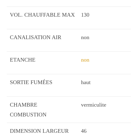
VOL. CHAUFFABLE MAX
130
CANALISATION AIR
non
ETANCHE
non
SORTIE FUMÉES
haut
CHAMBRE
vermiculite
COMBUSTION
DIMENSION LARGEUR
46