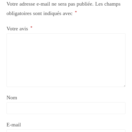
Votre adresse e-mail ne sera pas publiée.
Les champs
obligatoires sont indiqués avec
*
Votre avis
*
Nom
E-mail