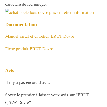
caractère de feu unique.
Documentation
Manuel instal et entretien BRUT Dovre
Fiche produit BRUT Dovre
Avis
Il n’y a pas encore d’avis.
Soyez le premier à laisser votre avis sur “BRUT
6,5kW Dovre”