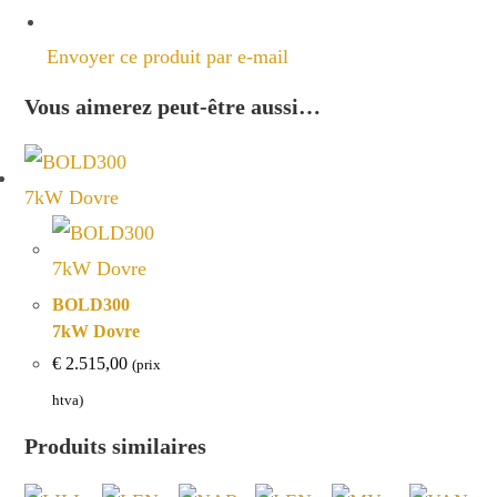
Envoyer ce produit par e-mail
Vous aimerez peut-être aussi…
BOLD300
7kW Dovre
€
2.515,00
(prix
htva)
Produits similaires