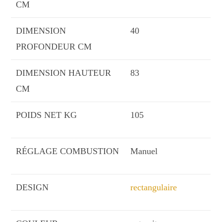
CM
DIMENSION
40
PROFONDEUR CM
DIMENSION HAUTEUR
83
CM
POIDS NET KG
105
RÉGLAGE COMBUSTION
Manuel
DESIGN
rectangulaire