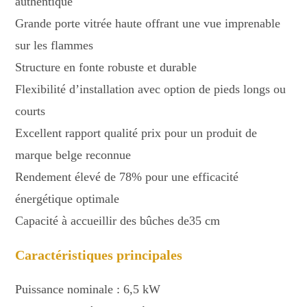
authentique
Grande porte vitrée haute offrant une vue imprenable
sur les flammes
Structure en fonte robuste et durable
Flexibilité d’installation avec option de pieds longs ou
courts
Excellent rapport qualité prix pour un produit de
marque belge reconnue
Rendement élevé de 78% pour une efficacité
énergétique optimale
Capacité à accueillir des bûches de35 cm
Caractéristiques principales
Puissance nominale : 6,5 kW