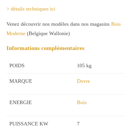
> détails techniques ici
Venez découvrir nos modèles dans nos magasins
Bois
Moderne
(Belgique Wallonie)
Informations complémentaires
POIDS
105 kg
MARQUE
Dovre
ENERGIE
Bois
PUISSANCE KW
7