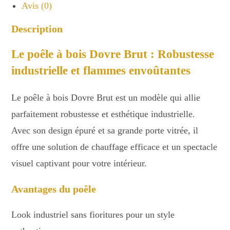
Avis (0)
Description
Le poêle à bois Dovre Brut : Robustesse
industrielle et flammes envoûtantes
Le poêle à bois Dovre Brut est un modèle qui allie
parfaitement robustesse et esthétique industrielle.
Avec son design épuré et sa grande porte vitrée, il
offre une solution de chauffage efficace et un spectacle
visuel captivant pour votre intérieur.
Avantages du poêle
Look industriel sans fioritures pour un style