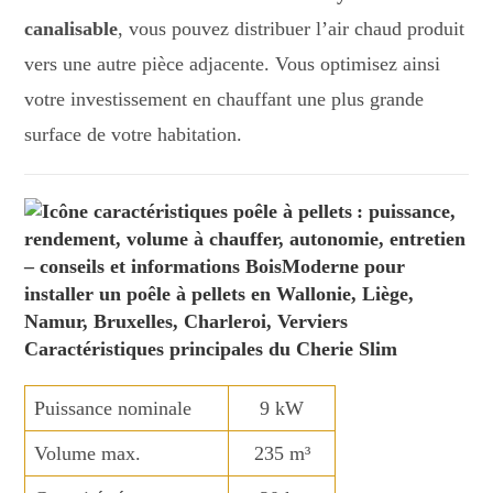
canalisable
, vous pouvez distribuer l’air chaud produit
vers une autre pièce adjacente. Vous optimisez ainsi
votre investissement en chauffant une plus grande
surface de votre habitation.
Caractéristiques principales du Cherie Slim
Puissance nominale
9 kW
Volume max.
235 m³