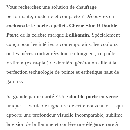
Vous recherchez une solution de chauffage
performante, moderne et compacte ? Découvrez en
exclusivité
le
poêle à pellets Cherie Slim 9 Double
Porte
de la célèbre marque
Edilkamin
. Spécialement
conçu pour les intérieurs contemporains, les couloirs
ou les pièces configurées tout en longueur, ce poêle
« slim » (extra-plat) de dernière génération allie à la
perfection technologie de pointe et esthétique haut de
gamme.
Sa grande particularité ? Une
double porte en verre
unique — véritable signature de cette nouveauté — qui
apporte une profondeur visuelle incomparable, sublime
la vision de la flamme et confère une élégance rare à