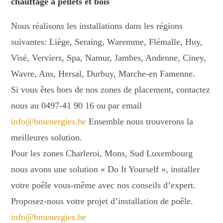
chauffage à pellets et bois
Nous réalisons les installations dans les régions
suivantes: Liège, Seraing, Waremme, Flémalle, Huy,
Visé, Verviers, Spa, Namur, Jambes, Andenne, Ciney,
Wavre, Ans, Hersal, Durbuy, Marche-en Famenne.
Si vous êtes hors de nos zones de placement, contactez
nous au 0497-41 90 16 ou par email
info@bmenergies.be
Ensemble nous trouverons la
meilleures solution.
Pour les zones Charleroi, Mons, Sud Luxembourg
nous avons une solution « Do It Yourself », installer
votre poêle vous-même avec nos conseils d’expert.
Proposez-nous votre projet d’installation de poêle.
info@bmenergies.be