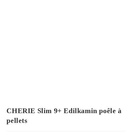
CHERIE Slim 9+ Edilkamin poêle à
pellets