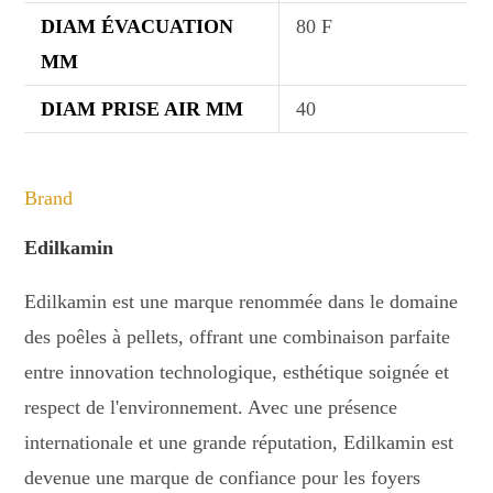
DIAM ÉVACUATION
80 F
MM
DIAM PRISE AIR MM
40
Brand
Edilkamin
Edilkamin est une marque renommée dans le domaine
des poêles à pellets, offrant une combinaison parfaite
entre innovation technologique, esthétique soignée et
respect de l'environnement. Avec une présence
internationale et une grande réputation, Edilkamin est
devenue une marque de confiance pour les foyers