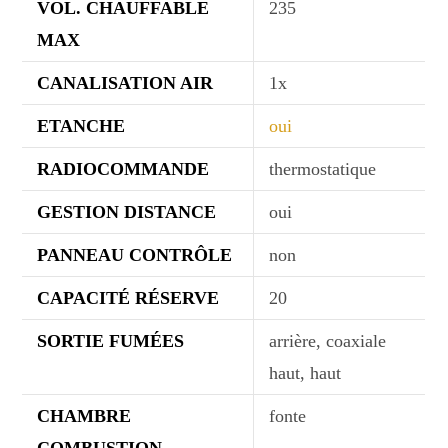
VOL. CHAUFFABLE
235
MAX
CANALISATION AIR
1x
ETANCHE
oui
RADIOCOMMANDE
thermostatique
GESTION DISTANCE
oui
PANNEAU CONTRÔLE
non
CAPACITÉ RÉSERVE
20
SORTIE FUMÉES
arrière, coaxiale
haut, haut
CHAMBRE
fonte