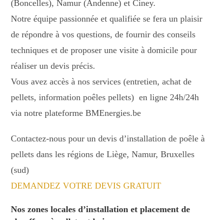
(Boncelles), Namur (Andenne) et Ciney.
Notre équipe passionnée et qualifiée se fera un plaisir
de répondre à vos questions, de fournir des conseils
techniques et de proposer une visite à domicile pour
réaliser un devis précis.
Vous avez accès à nos services (entretien, achat de
pellets, information poêles pellets) en ligne 24h/24h
via notre plateforme BMEnergies.be
Contactez-nous pour un devis d’installation de poêle à
pellets dans les régions de Liège, Namur, Bruxelles
(sud)
DEMANDEZ VOTRE DEVIS GRATUIT
Nos zones locales d’installation et placement de