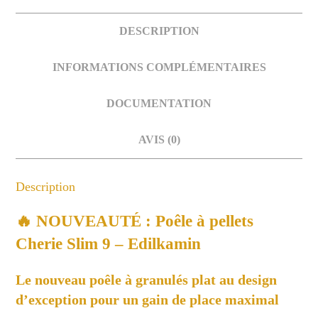
DESCRIPTION
INFORMATIONS COMPLÉMENTAIRES
DOCUMENTATION
AVIS (0)
Description
🔥 NOUVEAUTÉ : Poêle à pellets
Cherie Slim 9 – Edilkamin
Le nouveau poêle à granulés plat au design
d’exception pour un gain de place maximal