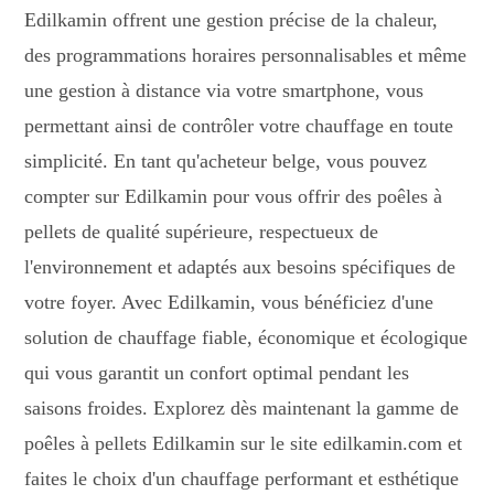
Edilkamin offrent une gestion précise de la chaleur,
des programmations horaires personnalisables et même
une gestion à distance via votre smartphone, vous
permettant ainsi de contrôler votre chauffage en toute
simplicité. En tant qu'acheteur belge, vous pouvez
compter sur Edilkamin pour vous offrir des poêles à
pellets de qualité supérieure, respectueux de
l'environnement et adaptés aux besoins spécifiques de
votre foyer. Avec Edilkamin, vous bénéficiez d'une
solution de chauffage fiable, économique et écologique
qui vous garantit un confort optimal pendant les
saisons froides. Explorez dès maintenant la gamme de
poêles à pellets Edilkamin sur le site edilkamin.com et
faites le choix d'un chauffage performant et esthétique