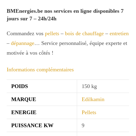
BMEnergies.be nos services en ligne disponibles 7
jours sur 7 – 24h/24h
Commandez vos
pellets
–
bois de chauffage
–
entretien
–
dépannage
… Service personnalisé, équipe experte et
motivée à vos côtés !
Informations complémentaires
POIDS
150 kg
MARQUE
Edilkamin
ENERGIE
Pellets
PUISSANCE KW
9