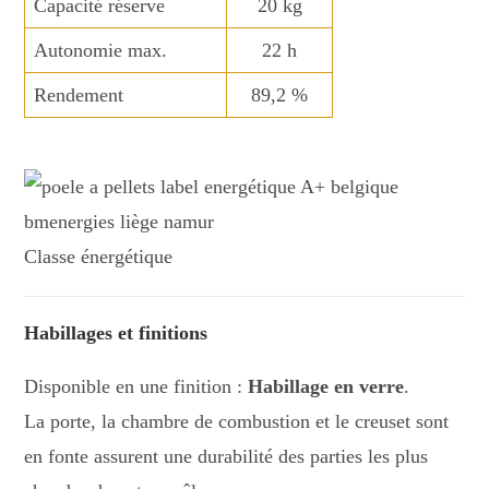
Capacité réserve
20 kg
Autonomie max.
22 h
Rendement
89,2 %
Classe énergétique
Habillages et finitions
Disponible en une finition :
Habillage en verre
.
La porte, la chambre de combustion et le creuset sont
en fonte assurent une durabilité des parties les plus