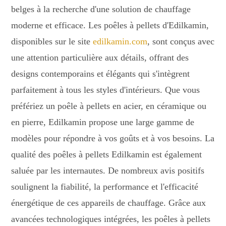
belges à la recherche d'une solution de chauffage
moderne et efficace. Les poêles à pellets d'Edilkamin,
disponibles sur le site
edilkamin.com
, sont conçus avec
une attention particulière aux détails, offrant des
designs contemporains et élégants qui s'intègrent
parfaitement à tous les styles d'intérieurs. Que vous
préfériez un poêle à pellets en acier, en céramique ou
en pierre, Edilkamin propose une large gamme de
modèles pour répondre à vos goûts et à vos besoins. La
qualité des poêles à pellets Edilkamin est également
saluée par les internautes. De nombreux avis positifs
soulignent la fiabilité, la performance et l'efficacité
énergétique de ces appareils de chauffage. Grâce aux
avancées technologiques intégrées, les poêles à pellets