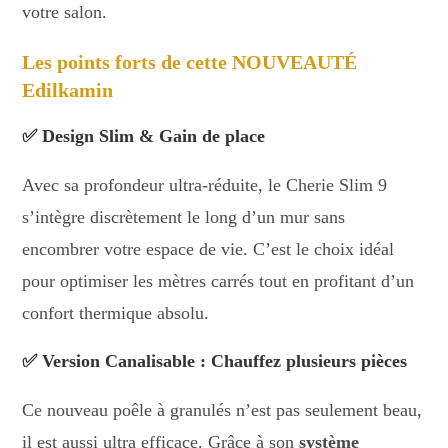
votre salon.
Les points forts de cette NOUVEAUTÉ
Edilkamin
✅ Design Slim & Gain de place
Avec sa profondeur ultra-réduite, le Cherie Slim 9
s’intègre discrètement le long d’un mur sans
encombrer votre espace de vie. C’est le choix idéal
pour optimiser les mètres carrés tout en profitant d’un
confort thermique absolu.
✅ Version Canalisable : Chauffez plusieurs pièces
Ce nouveau poêle à granulés n’est pas seulement beau,
il est aussi ultra efficace. Grâce à son
système