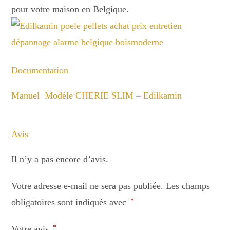
pour votre maison en Belgique.
Documentation
Manuel Modèle CHERIE SLIM – Edilkamin
Avis
Il n’y a pas encore d’avis.
Votre adresse e-mail ne sera pas publiée.
Les champs
obligatoires sont indiqués avec
*
Votre avis
*