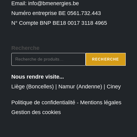
Email:
info@bmenergies.be
Numéro entreprise BE 0561.732.443
N° Compte BNP BE18 0017 3118 4965
Recherche
RECHERCHE
Nous rendre visite...
Liège (Boncelles) | Namur (Andenne) | Ciney
Politique de confidentialité - Mentions légales
Gestion des cookies