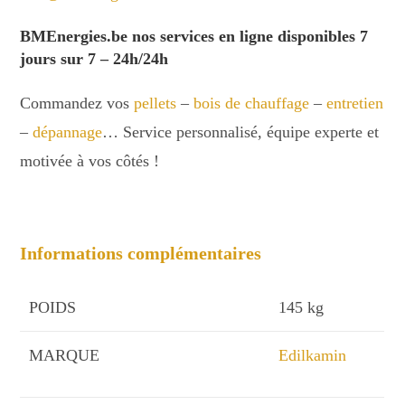
BMEnergies.be nos services en ligne disponibles 7
jours sur 7 – 24h/24h
Commandez vos
pellets
–
bois de chauffage
–
entretien
–
dépannage
… Service personnalisé, équipe experte et
motivée à vos côtés !
Informations complémentaires
POIDS
145 kg
MARQUE
Edilkamin