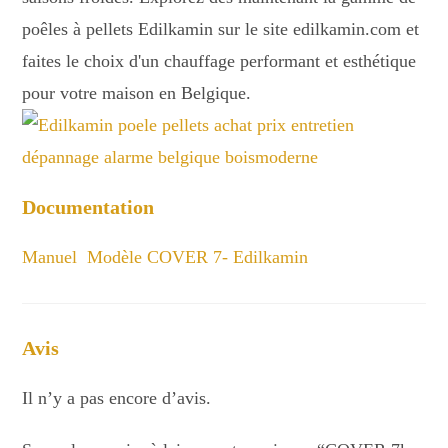
poêles à pellets Edilkamin sur le site edilkamin.com et
faites le choix d'un chauffage performant et esthétique
pour votre maison en Belgique.
Documentation
Manuel Modèle COVER 7- Edilkamin
Avis
Il n’y a pas encore d’avis.