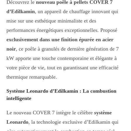
Découvrez le
nouveau poêle à pellets COVER 7
d’Edilkamin
, un appareil de chauffage innovant qui
mise sur une esthétique minimaliste et des
performances énergétiques exceptionnelles. Proposé
exclusivement dans une finition épurée en acier
noir
, ce poêle à granulés de dernière génération de 7
kW apporte une touche contemporaine et élégante à
votre pièce de vie, tout en garantissant une efficacité
thermique remarquable.
Système Leonardo d’Edilkamin : La combustion
intelligente
Le nouveau COVER 7 intègre le célèbre
système
Leonardo
, la technologie exclusive d’Edilkamin qui