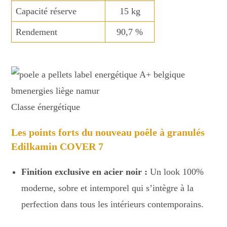
Capacité réserve
15 kg
Rendement
90,7 %
Classe énergétique
Les points forts du nouveau poêle à granulés
Edilkamin COVER 7
Finition exclusive en acier noir :
Un look 100%
moderne, sobre et intemporel qui s’intègre à la
perfection dans tous les intérieurs contemporains.