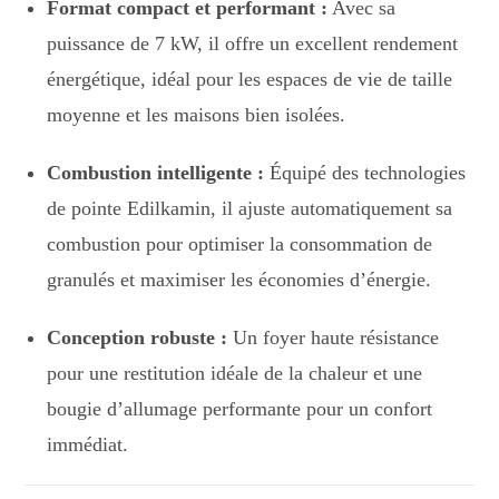
Format compact et performant :
Avec sa
puissance de 7 kW, il offre un excellent rendement
énergétique, idéal pour les espaces de vie de taille
moyenne et les maisons bien isolées.
Combustion intelligente :
Équipé des technologies
de pointe Edilkamin, il ajuste automatiquement sa
combustion pour optimiser la consommation de
granulés et maximiser les économies d’énergie.
Conception robuste :
Un foyer haute résistance
pour une restitution idéale de la chaleur et une
bougie d’allumage performante pour un confort
immédiat.