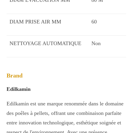
DIAM PRISE AIR MM
60
NETTOYAGE AUTOMATIQUE
Non
Brand
Edilkamin
Edilkamin est une marque renommée dans le domaine
des poêles à pellets, offrant une combinaison parfaite
entre innovation technologique, esthétique soignée et
respect de l'environnement. Avec une présence