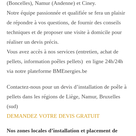
(Boncelles), Namur (Andenne) et Ciney.
Notre équipe passionnée et qualifiée se fera un plaisir
de répondre à vos questions, de fournir des conseils
techniques et de proposer une visite à domicile pour
réaliser un devis précis.
Vous avez accès à nos services (entretien, achat de
pellets, information poêles pellets) en ligne 24h/24h
via notre plateforme BMEnergies.be
Contactez-nous pour un devis d’installation de poêle à
pellets dans les régions de Liège, Namur, Bruxelles
(sud)
DEMANDEZ VOTRE DEVIS GRATUIT
Nos zones locales d’installation et placement de