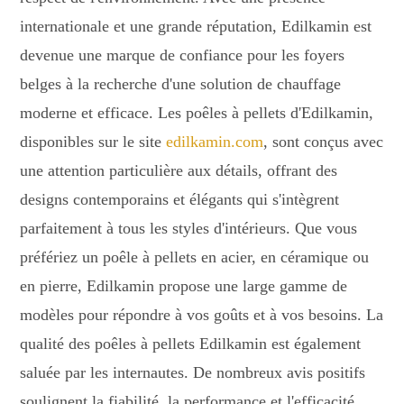
internationale et une grande réputation, Edilkamin est
devenue une marque de confiance pour les foyers
belges à la recherche d'une solution de chauffage
moderne et efficace. Les poêles à pellets d'Edilkamin,
disponibles sur le site
edilkamin.com
, sont conçus avec
une attention particulière aux détails, offrant des
designs contemporains et élégants qui s'intègrent
parfaitement à tous les styles d'intérieurs. Que vous
préfériez un poêle à pellets en acier, en céramique ou
en pierre, Edilkamin propose une large gamme de
modèles pour répondre à vos goûts et à vos besoins. La
qualité des poêles à pellets Edilkamin est également
saluée par les internautes. De nombreux avis positifs
soulignent la fiabilité, la performance et l'efficacité