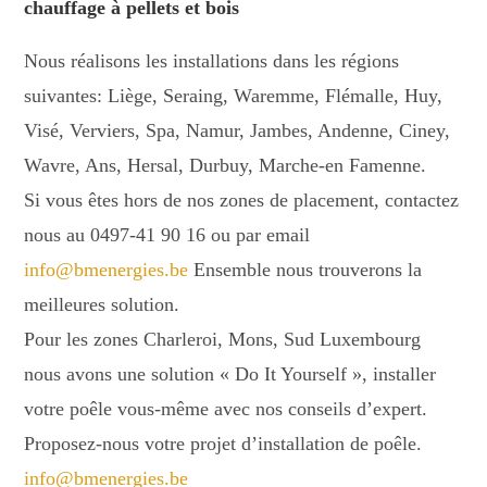
chauffage à pellets et bois
Nous réalisons les installations dans les régions
suivantes: Liège, Seraing, Waremme, Flémalle, Huy,
Visé, Verviers, Spa, Namur, Jambes, Andenne, Ciney,
Wavre, Ans, Hersal, Durbuy, Marche-en Famenne.
Si vous êtes hors de nos zones de placement, contactez
nous au 0497-41 90 16 ou par email
info@bmenergies.be
Ensemble nous trouverons la
meilleures solution.
Pour les zones Charleroi, Mons, Sud Luxembourg
nous avons une solution « Do It Yourself », installer
votre poêle vous-même avec nos conseils d’expert.
Proposez-nous votre projet d’installation de poêle.
info@bmenergies.be