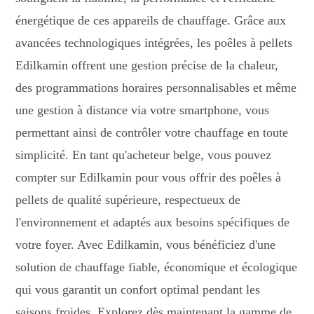
énergétique de ces appareils de chauffage. Grâce aux
avancées technologiques intégrées, les poêles à pellets
Edilkamin offrent une gestion précise de la chaleur,
des programmations horaires personnalisables et même
une gestion à distance via votre smartphone, vous
permettant ainsi de contrôler votre chauffage en toute
simplicité. En tant qu'acheteur belge, vous pouvez
compter sur Edilkamin pour vous offrir des poêles à
pellets de qualité supérieure, respectueux de
l'environnement et adaptés aux besoins spécifiques de
votre foyer. Avec Edilkamin, vous bénéficiez d'une
solution de chauffage fiable, économique et écologique
qui vous garantit un confort optimal pendant les
saisons froides. Explorez dès maintenant la gamme de