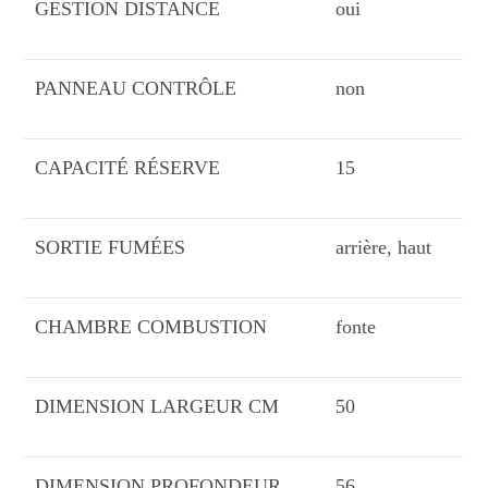
GESTION DISTANCE
oui
PANNEAU CONTRÔLE
non
CAPACITÉ RÉSERVE
15
SORTIE FUMÉES
arrière, haut
CHAMBRE COMBUSTION
fonte
DIMENSION LARGEUR CM
50
DIMENSION PROFONDEUR
56