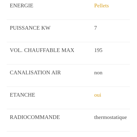
ENERGIE
Pellets
PUISSANCE KW
7
VOL. CHAUFFABLE MAX
195
CANALISATION AIR
non
ETANCHE
oui
RADIOCOMMANDE
thermostatique