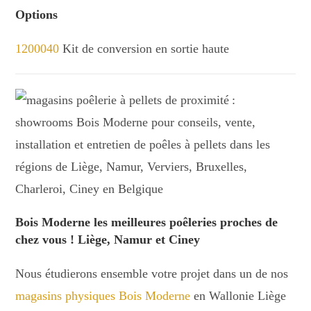
Options
1200040
Kit de conversion en sortie haute
Bois Moderne les meilleures poêleries proches de
chez vous ! Liège, Namur et Ciney
Nous étudierons ensemble votre projet dans un de nos
magasins physiques Bois Moderne
en Wallonie Liège