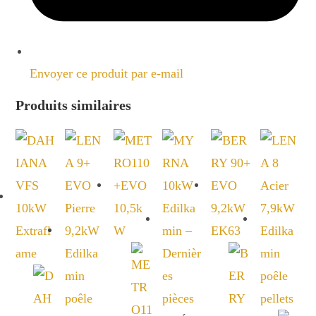
Envoyer ce produit par e-mail
Produits similaires