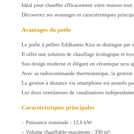
Idéal pour chauffer efficacement votre maison tout 
Découvrez ses avantages et caractéristiques princip
Avantages du poêle
Le poêle à pellets Edilkamin Kira se distingue par s
Il offre une solution de chauffage écologique et é
Son design moderne et élégant en céramique sera app
Avec sa radiocommande thermostatique, la gestion 
La gestion à distance via smartphone est assurée par
Les deux ventilateurs de canalisations indépendante
Caractéristiques principales
– Puissance nominale : 12,6 kW.
– Volume chauffable maximum : 330 m³.