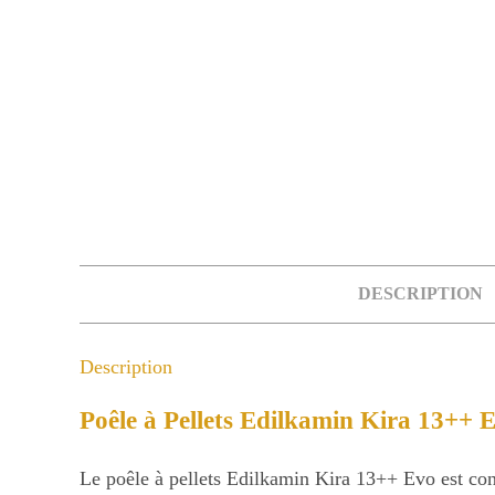
DESCRIPTION
Description
Poêle à Pellets Edilkamin Kira 13++ E
Le poêle à pellets Edilkamin Kira 13++ Evo est con