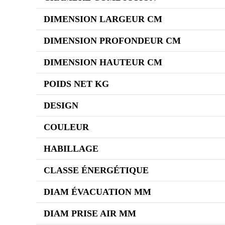
DIMENSION LARGEUR CM
DIMENSION PROFONDEUR CM
DIMENSION HAUTEUR CM
POIDS NET KG
DESIGN
COULEUR
HABILLAGE
CLASSE ÉNERGÉTIQUE
DIAM ÉVACUATION MM
DIAM PRISE AIR MM