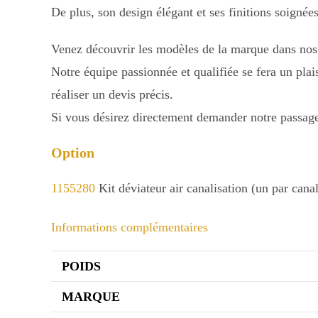
De plus, son design élégant et ses finitions soignées
Venez découvrir les modèles de la marque dans no
Notre équipe passionnée et qualifiée se fera un plai
réaliser un devis précis.
Si vous désirez directement demander notre passage 
Option
1155280
Kit déviateur air canalisation (un par canal
Informations complémentaires
POIDS
MARQUE