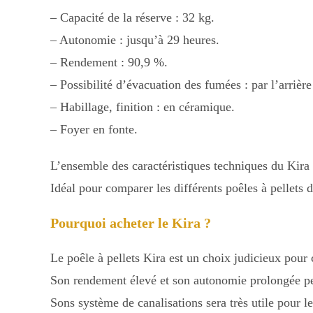
– Capacité de la réserve : 32 kg.
– Autonomie : jusqu’à 29 heures.
– Rendement : 90,9 %.
– Possibilité d’évacuation des fumées : par l’arrièr
– Habillage, finition : en céramique.
– Foyer en fonte.
L’ensemble des caractéristiques techniques du Kira
Idéal pour comparer les différents poêles à pellets 
Pourquoi acheter le Kira ?
Le poêle à pellets Kira est un choix judicieux pour
Son rendement élevé et son autonomie prolongée perm
Sons système de canalisations sera très utile pour 