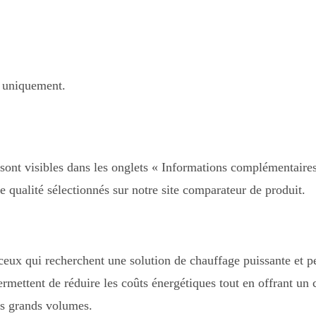
e uniquement.
 sont visibles dans les onglets « Informations complémentaire
de qualité sélectionnés sur notre site comparateur de produit.
 ceux qui recherchent une solution de chauffage puissante et 
ettent de réduire les coûts énergétiques tout en offrant un 
les grands volumes.