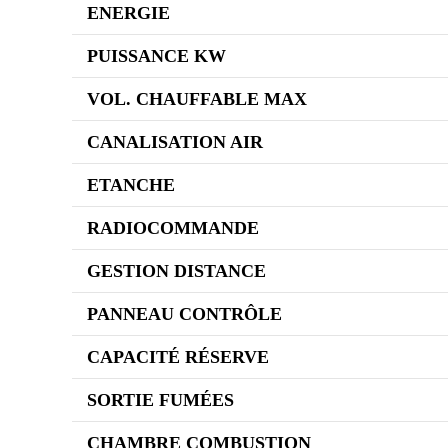
ENERGIE
PUISSANCE KW
VOL. CHAUFFABLE MAX
CANALISATION AIR
ETANCHE
RADIOCOMMANDE
GESTION DISTANCE
PANNEAU CONTRÔLE
CAPACITÉ RÉSERVE
SORTIE FUMÉES
CHAMBRE COMBUSTION