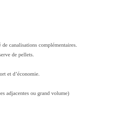
ité de canalisations complémentaires.
erve de pellets.
ort et d’économie.
èces adjacentes ou grand volume)