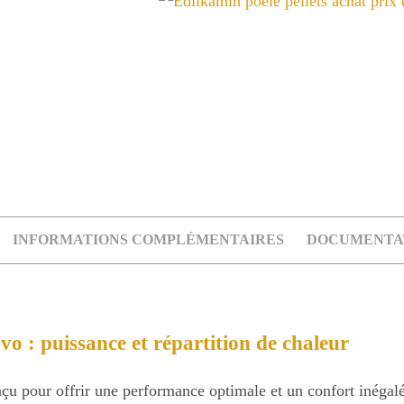
INFORMATIONS COMPLÉMENTAIRES
DOCUMENTA
vo : puissance et répartition de chaleur
çu pour offrir une performance optimale et un confort inégalé