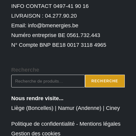
INFO CONTACT 0497-41 90 16
LIVRAISON : 04.277.90.20
Email:
info@bmenergies.be
Numéro entreprise BE 0561.732.443
N° Compte BNP BE18 0017 3118 4965
Recherche
RECHERCHE
Nous rendre visite...
Liège (Boncelles) | Namur (Andenne) | Ciney
Politique de confidentialité - Mentions légales
Gestion des cookies