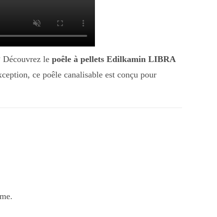
 ? Découvrez le
poêle à pellets Edilkamin LIBRA
ception, ce poêle canalisable est conçu pour
mme.