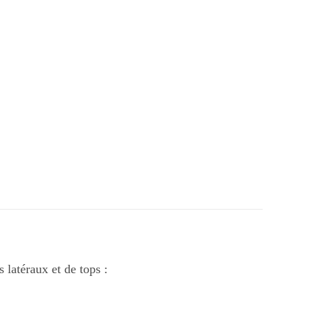
 latéraux et de tops :