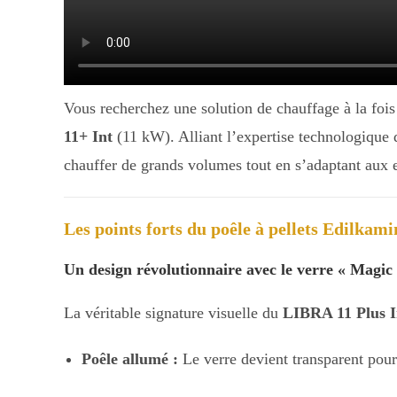
Vous recherchez une solution de chauffage à la fois
11+ Int
(11 kW). Alliant l’expertise technologique 
chauffer de grands volumes tout en s’adaptant aux 
Les points forts du poêle à pellets Edilkam
Un design révolutionnaire avec le verre « Magic
La véritable signature visuelle du
LIBRA 11 Plus I
Poêle allumé :
Le verre devient transparent pour