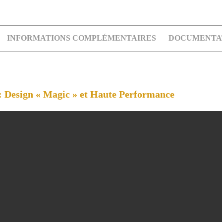
INFORMATIONS COMPLÉMENTAIRES
DOCUMENTA
: Design « Magic » et Haute Performance