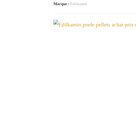
Marque :
Edilkamin
pellets