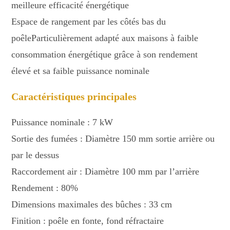
meilleure efficacité énergétique
Espace de rangement par les côtés bas du
poêleParticulièrement adapté aux maisons à faible
consommation énergétique grâce à son rendement
élevé et sa faible puissance nominale
Caractéristiques principales
Puissance nominale : 7 kW
Sortie des fumées : Diamètre 150 mm sortie arrière ou
par le dessus
Raccordement air : Diamètre 100 mm par l’arrière
Rendement : 80%
Dimensions maximales des bûches : 33 cm
Finition : poêle en fonte, fond réfractaire