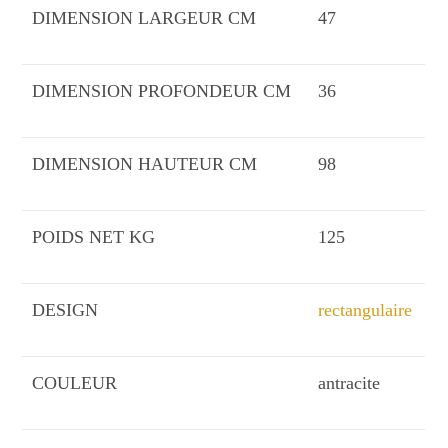
DIMENSION LARGEUR CM
47
DIMENSION PROFONDEUR CM
36
DIMENSION HAUTEUR CM
98
POIDS NET KG
125
DESIGN
rectangulaire
COULEUR
antracite