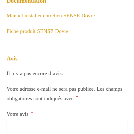
Documentation
Manuel instal et entretien SENSE Dovre
Fiche produit SENSE Dovre
Avis
Il n’y a pas encore d’avis.
Votre adresse e-mail ne sera pas publiée.
Les champs
obligatoires sont indiqués avec
*
Votre avis
*