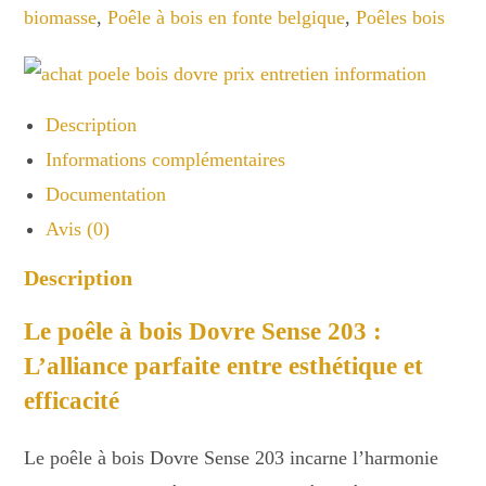
biomasse
,
Poêle à bois en fonte belgique
,
Poêles bois
Description
Informations complémentaires
Documentation
Avis (0)
Description
Le poêle à bois Dovre Sense 203 :
L’alliance parfaite entre esthétique et
efficacité
Le poêle à bois Dovre Sense 203 incarne l’harmonie