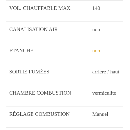
VOL. CHAUFFABLE MAX
140
CANALISATION AIR
non
ETANCHE
non
SORTIE FUMÉES
arrière / haut
CHAMBRE COMBUSTION
vermiculite
RÉGLAGE COMBUSTION
Manuel