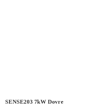
SENSE203 7kW Dovre