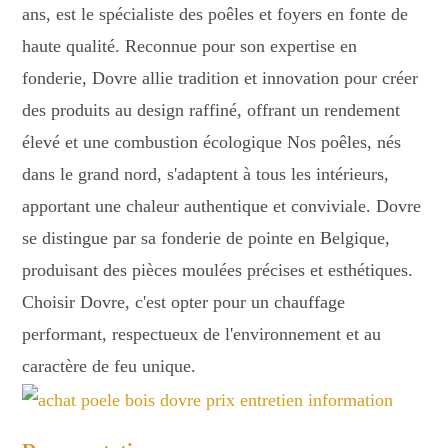
ans, est le spécialiste des poêles et foyers en fonte de
haute qualité. Reconnue pour son expertise en
fonderie, Dovre allie tradition et innovation pour créer
des produits au design raffiné, offrant un rendement
élevé et une combustion écologique Nos poêles, nés
dans le grand nord, s'adaptent à tous les intérieurs,
apportant une chaleur authentique et conviviale. Dovre
se distingue par sa fonderie de pointe en Belgique,
produisant des pièces moulées précises et esthétiques
.
Choisir Dovre, c'est opter pour un chauffage
performant, respectueux de l'environnement et au
caractère de feu unique.