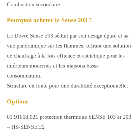
Combustion secondaire
Pourquoi acheter le Sense 203 ?
Le Dovre Sense 203 séduit par son design épuré et sa
vue panoramique sur les flammes, offrant une solution
de chauffage à la fois efficace et esthétique pour les
intérieurs modernes et les maisons basse
consommation.
Structure en fonte pour une durabilité exceptionnelle.
Options
01.91658.021 protection thermique SENSE 103 et 203
– HS-SENSE1/2