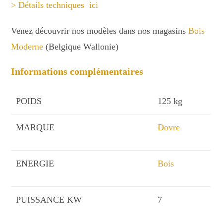
> Détails techniques ici
Venez découvrir nos modèles dans nos magasins
Bois
Moderne
(Belgique Wallonie)
Informations complémentaires
POIDS
125 kg
MARQUE
Dovre
ENERGIE
Bois
PUISSANCE KW
7