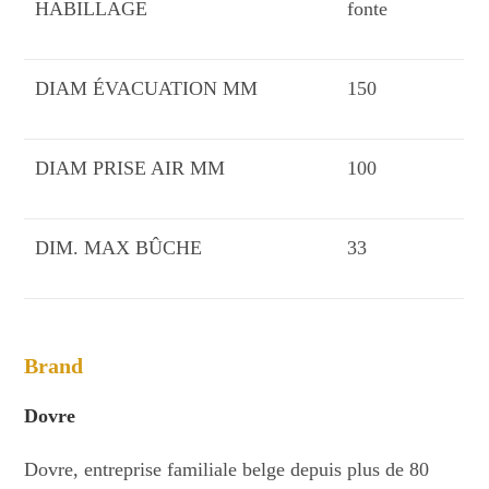
HABILLAGE
fonte
DIAM ÉVACUATION MM
150
DIAM PRISE AIR MM
100
DIM. MAX BÛCHE
33
Brand
Dovre
Dovre, entreprise familiale belge depuis plus de 80