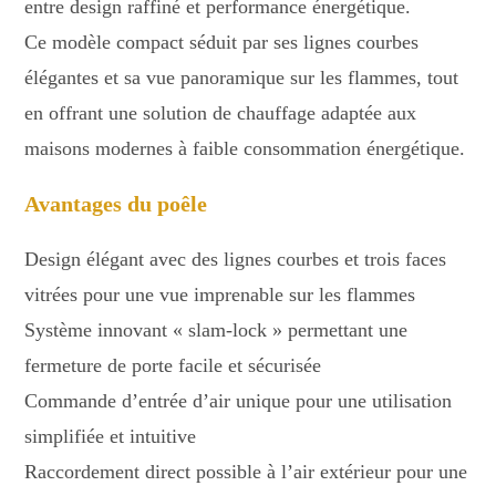
entre design raffiné et performance énergétique.
Ce modèle compact séduit par ses lignes courbes
élégantes et sa vue panoramique sur les flammes, tout
en offrant une solution de chauffage adaptée aux
maisons modernes à faible consommation énergétique.
Avantages du poêle
Design élégant avec des lignes courbes et trois faces
vitrées pour une vue imprenable sur les flammes
Système innovant « slam-lock » permettant une
fermeture de porte facile et sécurisée
Commande d’entrée d’air unique pour une utilisation
simplifiée et intuitive
Raccordement direct possible à l’air extérieur pour une