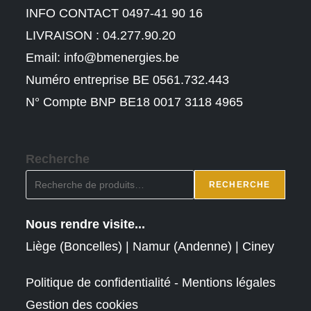
INFO CONTACT 0497-41 90 16
LIVRAISON : 04.277.90.20
Email:
info@bmenergies.be
Numéro entreprise BE 0561.732.443
N° Compte BNP BE18 0017 3118 4965
Recherche
RECHERCHE
Nous rendre visite...
Liège (Boncelles) | Namur (Andenne) | Ciney
Politique de confidentialité - Mentions légales
Gestion des cookies