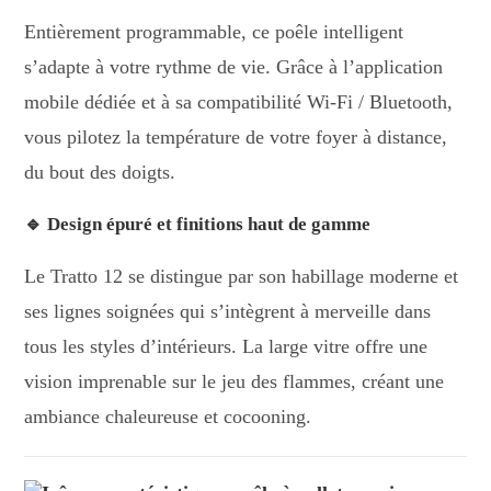
Entièrement programmable, ce poêle intelligent
s’adapte à votre rythme de vie. Grâce à l’application
mobile dédiée et à sa compatibilité Wi-Fi / Bluetooth,
vous pilotez la température de votre foyer à distance,
du bout des doigts.
🔹 Design épuré et finitions haut de gamme
Le Tratto 12 se distingue par son habillage moderne et
ses lignes soignées qui s’intègrent à merveille dans
tous les styles d’intérieurs. La large vitre offre une
vision imprenable sur le jeu des flammes, créant une
ambiance chaleureuse et cocooning.