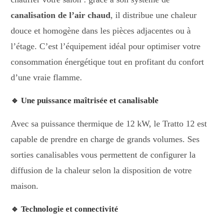
canalisation de l’air chaud
, il distribue une chaleur
douce et homogène dans les pièces adjacentes ou à
l’étage. C’est l’équipement idéal pour optimiser votre
consommation énergétique tout en profitant du confort
d’une vraie flamme.
🔹 Une puissance maîtrisée et canalisable
Avec sa puissance thermique de 12 kW, le Tratto 12 est
capable de prendre en charge de grands volumes. Ses
sorties canalisables vous permettent de configurer la
diffusion de la chaleur selon la disposition de votre
maison.
🔹 Technologie et connectivité