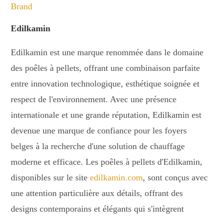
Brand
Edilkamin
Edilkamin est une marque renommée dans le domaine
des poêles à pellets, offrant une combinaison parfaite
entre innovation technologique, esthétique soignée et
respect de l'environnement. Avec une présence
internationale et une grande réputation, Edilkamin est
devenue une marque de confiance pour les foyers
belges à la recherche d'une solution de chauffage
moderne et efficace. Les poêles à pellets d'Edilkamin,
disponibles sur le site
edilkamin.com
, sont conçus avec
une attention particulière aux détails, offrant des
designs contemporains et élégants qui s'intègrent