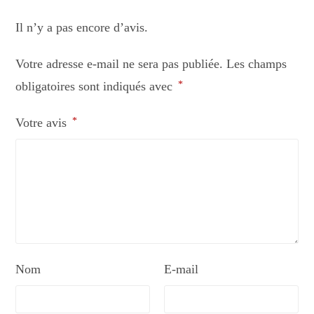
Il n’y a pas encore d’avis.
Votre adresse e-mail ne sera pas publiée.
Les champs
obligatoires sont indiqués avec
*
Votre avis
*
Nom
E-mail