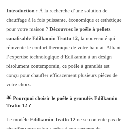
Introduction :
À la recherche d’une solution de
chauffage à la fois puissante, économique et esthétique
pour votre maison ?
Découvrez le poêle à pellets
canalisable Edilkamin Tratto 12
, la nouveauté qui
réinvente le confort thermique de votre habitat. Alliant
l’expertise technologique d’Edilkamin à un design
résolument contemporain, ce poêle à granulés est
conçu pour chauffer efficacement plusieurs pièces de
votre choix.
🌟 Pourquoi choisir le poêle à granulés Edilkamin
Tratto 12 ?
Le modèle
Edilkamin Tratto 12
ne se contente pas de
chauffer votre salon : grâce à son système de