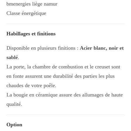
Classe énergétique
Habillages et finitions
Disponible en plusieurs finitions :
Acier blanc, noir et
sablé
.
La porte, la chambre de combustion et le creuset sont
en fonte assurent une durabilité des parties les plus
chaudes de votre poêle.
La bougie en céramique assure des allumages de haute
qualité.
Option