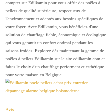
compter sur Edilkamin pour vous offrir des poêles à
pellets de qualité supérieure, respectueux de
l'environnement et adaptés aux besoins spécifiques de
votre foyer. Avec Edilkamin, vous bénéficiez d'une
solution de chauffage fiable, économique et écologique
qui vous garantit un confort optimal pendant les
saisons froides. Explorez dès maintenant la gamme de
poêles à pellets Edilkamin sur le site edilkamin.com et
faites le choix d'un chauffage performant et esthétique
pour votre maison en Belgique.
Avis