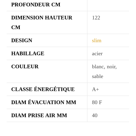
PROFONDEUR CM
DIMENSION HAUTEUR
122
CM
DESIGN
slim
HABILLAGE
acier
COULEUR
blanc, noir,
sable
CLASSE ÉNERGÉTIQUE
A+
DIAM ÉVACUATION MM
80 F
DIAM PRISE AIR MM
40