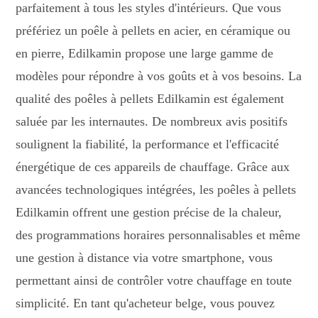
parfaitement à tous les styles d'intérieurs. Que vous
préfériez un poêle à pellets en acier, en céramique ou
en pierre, Edilkamin propose une large gamme de
modèles pour répondre à vos goûts et à vos besoins. La
qualité des poêles à pellets Edilkamin est également
saluée par les internautes. De nombreux avis positifs
soulignent la fiabilité, la performance et l'efficacité
énergétique de ces appareils de chauffage. Grâce aux
avancées technologiques intégrées, les poêles à pellets
Edilkamin offrent une gestion précise de la chaleur,
des programmations horaires personnalisables et même
une gestion à distance via votre smartphone, vous
permettant ainsi de contrôler votre chauffage en toute
simplicité. En tant qu'acheteur belge, vous pouvez