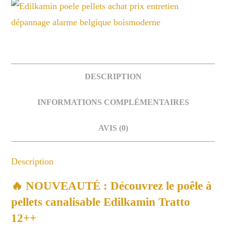
DESCRIPTION
INFORMATIONS COMPLÉMENTAIRES
AVIS (0)
Description
🔥 NOUVEAUTÉ :
Découvrez le poêle à
pellets canalisable Edilkamin Tratto
12++