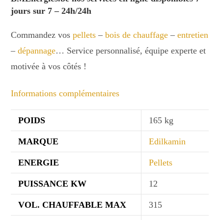
jours sur 7 – 24h/24h
Commandez vos
pellets
–
bois de chauffage
–
entretien
–
dépannage
… Service personnalisé, équipe experte et
motivée à vos côtés !
Informations complémentaires
POIDS
165 kg
MARQUE
Edilkamin
ENERGIE
Pellets
PUISSANCE KW
12
VOL. CHAUFFABLE MAX
315