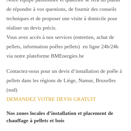
de répondre à vos questions, de fournir des conseils
techniques et de proposer une visite à domicile pour
réaliser un devis précis.
Vous avez accès à nos services (entretien, achat de
pellets, information poêles pellets) en ligne 24h/24h
via notre plateforme BMEnergies.be
Contactez-nous pour un devis d’installation de poêle à
pellets dans les régions de Liège, Namur, Bruxelles
(sud)
DEMANDEZ VOTRE DEVIS GRATUIT
Nos zones locales d’installation et placement de
chauffage à pellets et bois