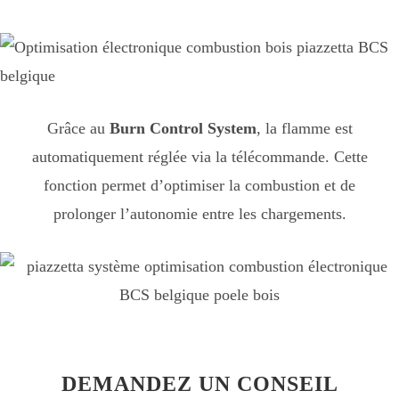
Grâce au
Burn Control System
, la flamme est
automatiquement réglée via la télécommande. Cette
fonction permet d’optimiser la combustion et de
prolonger l’autonomie entre les chargements.
DEMANDEZ UN CONSEIL