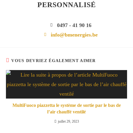
PERSONNALISÉ
0497 - 41 90 16
info@bmenergies.be
VOUS DEVRIEZ ÉGALEMENT AIMER
MultiFuoco piazzetta le système de sortie par le bas de
l’air chauffé ventilé
juillet 29, 2023