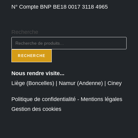
N° Compte BNP BE18 0017 3118 4965
Recherche
RECHERCHE
Nous rendre visite...
Liège (Boncelles) | Namur (Andenne) | Ciney
Politique de confidentialité - Mentions légales
Gestion des cookies