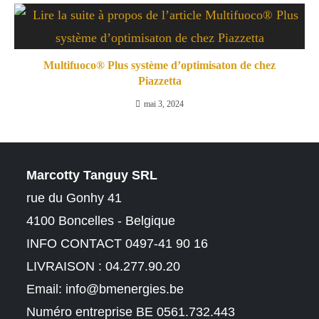
Multifuoco® Plus système d’optimisaton de chez
Piazzetta
mai 3, 2024
Marcotty Tanguy SRL
rue du Gonhy 41
4100 Boncelles - Belgique
INFO CONTACT 0497-41 90 16
LIVRAISON : 04.277.90.20
Email:
info@bmenergies.be
Numéro entreprise BE 0561.732.443