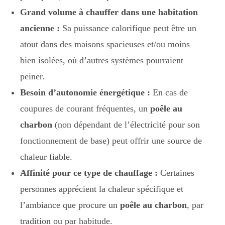
Grand volume à chauffer dans une habitation
ancienne :
Sa puissance calorifique peut être un
atout dans des maisons spacieuses et/ou moins
bien isolées, où d’autres systèmes pourraient
peiner.
Besoin d’autonomie énergétique :
En cas de
coupures de courant fréquentes, un
poêle au
charbon
(non dépendant de l’électricité pour son
fonctionnement de base) peut offrir une source de
chaleur fiable.
Affinité pour ce type de chauffage :
Certaines
personnes apprécient la chaleur spécifique et
l’ambiance que procure un
poêle au charbon
, par
tradition ou par habitude.