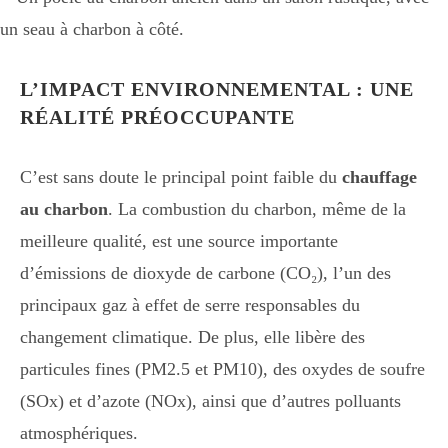
L’IMPACT ENVIRONNEMENTAL : UNE
RÉALITÉ PRÉOCCUPANTE
C’est sans doute le principal point faible du
chauffage
au charbon
. La combustion du charbon, même de la
meilleure qualité, est une source importante
d’émissions de dioxyde de carbone (CO₂), l’un des
principaux gaz à effet de serre responsables du
changement climatique. De plus, elle libère des
particules fines (PM2.5 et PM10), des oxydes de soufre
(SOx) et d’azote (NOx), ainsi que d’autres polluants
atmosphériques.