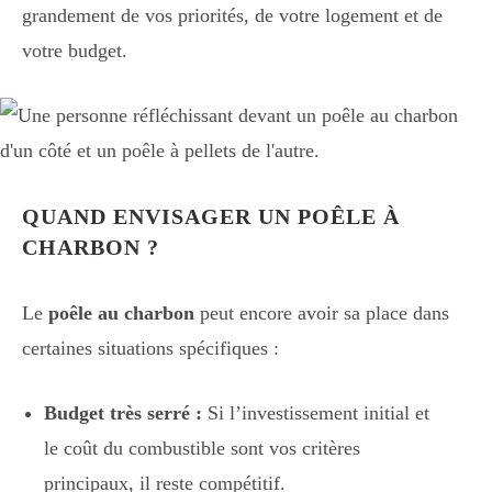
grandement de vos priorités, de votre logement et de
votre budget.
QUAND ENVISAGER UN POÊLE À
CHARBON ?
Le
poêle au charbon
peut encore avoir sa place dans
certaines situations spécifiques :
Budget très serré :
Si l’investissement initial et
le coût du combustible sont vos critères
principaux, il reste compétitif.