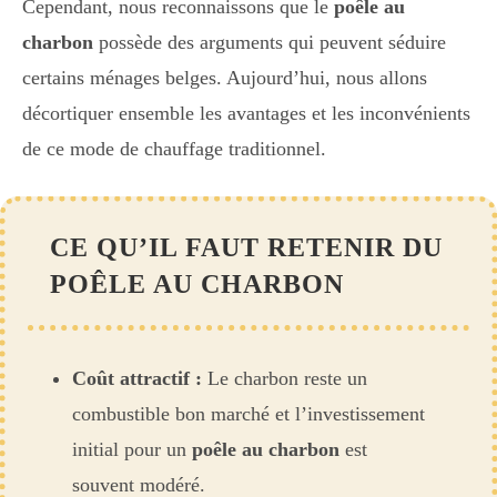
Cependant, nous reconnaissons que le
poêle au
charbon
possède des arguments qui peuvent séduire
certains ménages belges. Aujourd’hui, nous allons
décortiquer ensemble les avantages et les inconvénients
de ce mode de chauffage traditionnel.
CE QU’IL FAUT RETENIR DU
POÊLE AU CHARBON
Coût attractif :
Le charbon reste un
combustible bon marché et l’investissement
initial pour un
poêle au charbon
est
souvent modéré.