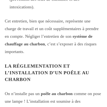
intoxications).
Cet entretien, bien que nécessaire, représente une
charge de travail et un coût supplémentaires à prendre
en compte. Négliger l’entretien de son
système de
chauffage au charbon
, c’est s’exposer à des risques
importants.
LA RÉGLEMENTATION ET
L’INSTALLATION D’UN POÊLE AU
CHARBON
On n’installe pas un
poêle au charbon
comme on pose
une lampe ! L’installation est soumise à des