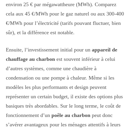
environ 25 € par mégawattheure (MWh). Comparez
cela aux 45 €/MWh pour le gaz naturel ou aux 300-400
€/MWh pour l’électricité (tarifs pouvant fluctuer, bien
sûr), et la différence est notable.
Ensuite, l’investissement initial pour un
appareil de
chauffage au charbon
est souvent inférieur à celui
d’autres systèmes, comme une chaudière à
condensation ou une pompe à chaleur. Même si les
modèles les plus performants et design peuvent
représenter un certain budget, il existe des options plus
basiques très abordables. Sur le long terme, le coût de
fonctionnement d’un
poêle au charbon
peut donc
s’avérer avantageux pour les ménages attentifs à leurs