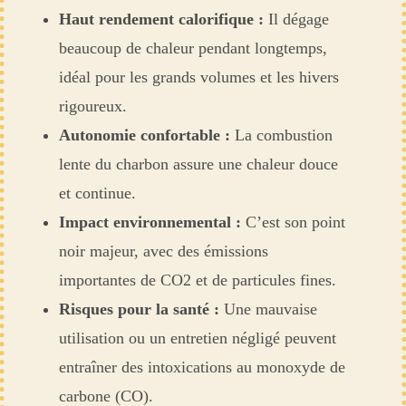
Haut rendement calorifique :
Il dégage
beaucoup de chaleur pendant longtemps,
idéal pour les grands volumes et les hivers
rigoureux.
Autonomie confortable :
La combustion
lente du charbon assure une chaleur douce
et continue.
Impact environnemental :
C’est son point
noir majeur, avec des émissions
importantes de CO2 et de particules fines.
Risques pour la santé :
Une mauvaise
utilisation ou un entretien négligé peuvent
entraîner des intoxications au monoxyde de
carbone (CO).