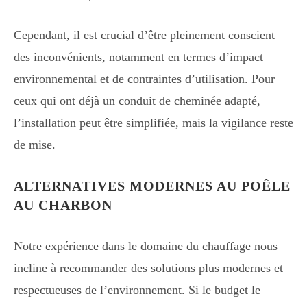
Cependant, il est crucial d’être pleinement conscient
des inconvénients, notamment en termes d’impact
environnemental et de contraintes d’utilisation. Pour
ceux qui ont déjà un conduit de cheminée adapté,
l’installation peut être simplifiée, mais la vigilance reste
de mise.
ALTERNATIVES MODERNES AU POÊLE
AU CHARBON
Notre expérience dans le domaine du chauffage nous
incline à recommander des solutions plus modernes et
respectueuses de l’environnement. Si le budget le