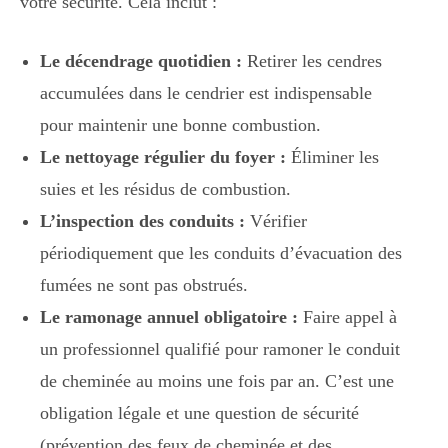
votre sécurité. Cela inclut :
Le décendrage quotidien :
Retirer les cendres
accumulées dans le cendrier est indispensable
pour maintenir une bonne combustion.
Le nettoyage régulier du foyer :
Éliminer les
suies et les résidus de combustion.
L’inspection des conduits :
Vérifier
périodiquement que les conduits d’évacuation des
fumées ne sont pas obstrués.
Le ramonage annuel obligatoire :
Faire appel à
un professionnel qualifié pour ramoner le conduit
de cheminée au moins une fois par an. C’est une
obligation légale et une question de sécurité
(prévention des feux de cheminée et des