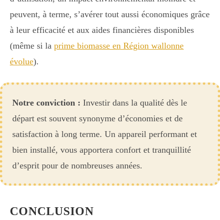
peuvent, à terme, s’avérer tout aussi économiques grâce
à leur efficacité et aux aides financières disponibles
(même si la
prime biomasse en Région wallonne
évolue
).
Notre conviction :
Investir dans la qualité dès le
départ est souvent synonyme d’économies et de
satisfaction à long terme. Un appareil performant et
bien installé, vous apportera confort et tranquillité
d’esprit pour de nombreuses années.
CONCLUSION