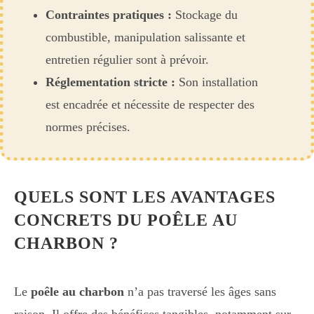
Contraintes pratiques :
Stockage du
combustible, manipulation salissante et
entretien régulier sont à prévoir.
Réglementation stricte :
Son installation
est encadrée et nécessite de respecter des
normes précises.
QUELS SONT LES AVANTAGES
CONCRETS DU POÊLE AU
CHARBON ?
Le
poêle au charbon
n’a pas traversé les âges sans