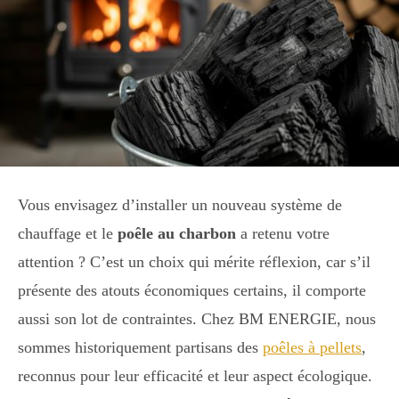
Vous envisagez d’installer un nouveau système de
chauffage et le
poêle au charbon
a retenu votre
attention ? C’est un choix qui mérite réflexion, car s’il
présente des atouts économiques certains, il comporte
aussi son lot de contraintes. Chez BM ENERGIE, nous
sommes historiquement partisans des
poêles à pellets
,
reconnus pour leur efficacité et leur aspect écologique.