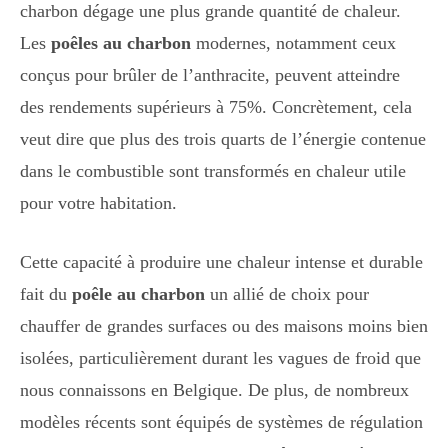
charbon dégage une plus grande quantité de chaleur.
Les
poêles au charbon
modernes, notamment ceux
conçus pour brûler de l’anthracite, peuvent atteindre
des rendements supérieurs à 75%. Concrètement, cela
veut dire que plus des trois quarts de l’énergie contenue
dans le combustible sont transformés en chaleur utile
pour votre habitation.
Cette capacité à produire une chaleur intense et durable
fait du
poêle au charbon
un allié de choix pour
chauffer de grandes surfaces ou des maisons moins bien
isolées, particulièrement durant les vagues de froid que
nous connaissons en Belgique. De plus, de nombreux
modèles récents sont équipés de systèmes de régulation