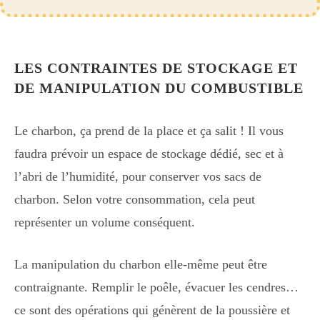
LES CONTRAINTES DE STOCKAGE ET
DE MANIPULATION DU COMBUSTIBLE
Le charbon, ça prend de la place et ça salit ! Il vous
faudra prévoir un espace de stockage dédié, sec et à
l’abri de l’humidité, pour conserver vos sacs de
charbon. Selon votre consommation, cela peut
représenter un volume conséquent.
La manipulation du charbon elle-même peut être
contraignante. Remplir le poêle, évacuer les cendres…
ce sont des opérations qui génèrent de la poussière et