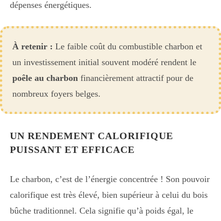
dépenses énergétiques.
À retenir :
Le faible coût du combustible charbon et
un investissement initial souvent modéré rendent le
poêle au charbon
financièrement attractif pour de
nombreux foyers belges.
UN RENDEMENT CALORIFIQUE
PUISSANT ET EFFICACE
Le charbon, c’est de l’énergie concentrée ! Son pouvoir
calorifique est très élevé, bien supérieur à celui du bois
bûche traditionnel. Cela signifie qu’à poids égal, le