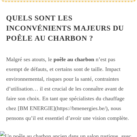
QUELS SONT LES
INCONVÉNIENTS MAJEURS DU
POÊLE AU CHARBON ?
Malgré ses atouts, le
poêle au charbon
n’est pas
exempt de défauts, et certains sont de taille. Impact
environnemental, risques pour la santé, contraintes
d’utilisation… il est crucial de les connaître avant de
faire son choix. En tant que spécialistes du chauffage
chez [BM ENERGIE](https://bmenergies.be/), nous
pensons qu’il est essentiel d’avoir une vision complète.