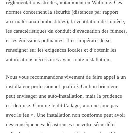
réglementations strictes, notamment en Wallonie. Ces
normes concernent la sécurité (distances par rapport
aux matériaux combustibles), la ventilation de la pièce,
les caractéristiques du conduit d’évacuation des fumées,
et les émissions polluantes. Il est impératif de se
renseigner sur les exigences locales et d’obtenir les
autorisations nécessaires avant toute installation.
Nous vous recommandons vivement de faire appel à un
installateur professionnel qualifié. Un bon bricoleur
peut envisager une auto-installation, mais la prudence
est de mise. Comme le dit l’adage, « on ne joue pas
avec le feu ». Une installation non conforme peut avoir
des conséquences désastreuses sur votre sécurité et