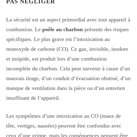
PAS NÉGLIGER
La sécurité est un aspect primordial avec tout appareil à
combustion. Le
poêle au charbon
présente des risques
spécifiques. Le plus grave est l’intoxication au
monoxyde de carbone (CO). Ce gaz, invisible, inodore
et insipide, est produit lors d’une combustion
incomplète du charbon. Cela peut survenir à cause d’un
mauvais tirage, d’un conduit d’évacuation obstrué, d’un
manque de ventilation dans la pièce ou d’un entretien
insuffisant de l’appareil.
Les symptômes d’une intoxication au CO (maux de
tête, vertiges, nausées) peuvent être confondus avec
ceux d’une grippe, mais les conséquences peuvent être