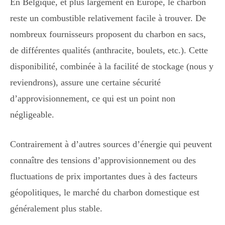
En Belgique, et plus largement en Europe, le charbon
reste un combustible relativement facile à trouver. De
nombreux fournisseurs proposent du charbon en sacs,
de différentes qualités (anthracite, boulets, etc.). Cette
disponibilité, combinée à la facilité de stockage (nous y
reviendrons), assure une certaine sécurité
d’approvisionnement, ce qui est un point non
négligeable.
Contrairement à d’autres sources d’énergie qui peuvent
connaître des tensions d’approvisionnement ou des
fluctuations de prix importantes dues à des facteurs
géopolitiques, le marché du charbon domestique est
généralement plus stable.