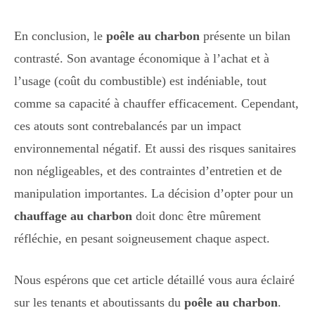
En conclusion, le
poêle au charbon
présente un bilan
contrasté. Son avantage économique à l’achat et à
l’usage (coût du combustible) est indéniable, tout
comme sa capacité à chauffer efficacement. Cependant,
ces atouts sont contrebalancés par un impact
environnemental négatif. Et aussi des risques sanitaires
non négligeables, et des contraintes d’entretien et de
manipulation importantes. La décision d’opter pour un
chauffage au charbon
doit donc être mûrement
réfléchie, en pesant soigneusement chaque aspect.
Nous espérons que cet article détaillé vous aura éclairé
sur les tenants et aboutissants du
poêle au charbon
.