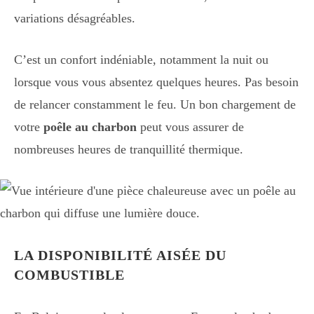
variations désagréables.
C’est un confort indéniable, notamment la nuit ou
lorsque vous vous absentez quelques heures. Pas besoin
de relancer constamment le feu. Un bon chargement de
votre
poêle au charbon
peut vous assurer de
nombreuses heures de tranquillité thermique.
LA DISPONIBILITÉ AISÉE DU
COMBUSTIBLE