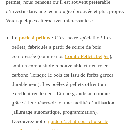
permet, nous pensons qu’il est souvent préférable
d’investir dans une technologie éprouvée et plus propre.
Voici quelques alternatives intéressantes :
Le
poêle à pellets
:
C’est notre spécialité ! Les
pellets, fabriqués à partir de sciure de bois
compressée (comme nos
Comfo Pellets belges
),
sont un combustible renouvelable et neutre en
carbone (lorsque le bois est issu de forêts gérées
durablement). Les poêles à pellets offrent un
excellent rendement. Et une grande autonomie
grâce à leur réservoir, et une facilité d’utilisation
(allumage automatique, programmation).
Découvrez notre
guide d’achat pour choisir le