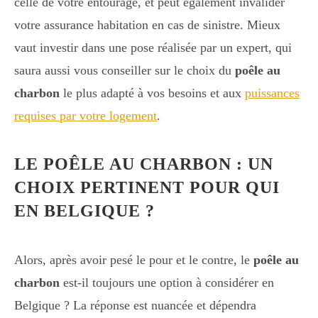
celle de votre entourage, et peut également invalider
votre assurance habitation en cas de sinistre. Mieux
vaut investir dans une pose réalisée par un expert, qui
saura aussi vous conseiller sur le choix du
poêle au
charbon
le plus adapté à vos besoins et aux
puissances
requises par votre logement
.
LE POÊLE AU CHARBON : UN
CHOIX PERTINENT POUR QUI
EN BELGIQUE ?
Alors, après avoir pesé le pour et le contre, le
poêle au
charbon
est-il toujours une option à considérer en
Belgique ? La réponse est nuancée et dépendra