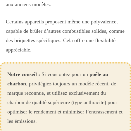
aux anciens modèles.
Certains appareils proposent même une polyvalence,
capable de brûler d’autres combustibles solides, comme
des briquettes spécifiques. Cela offre une flexibilité
appréciable.
Notre conseil :
Si vous optez pour un
poêle au
charbon
, privilégiez toujours un modèle récent, de
marque reconnue, et utilisez exclusivement du
charbon de qualité supérieure (type anthracite) pour
optimiser le rendement et minimiser l’encrassement et
les émissions.