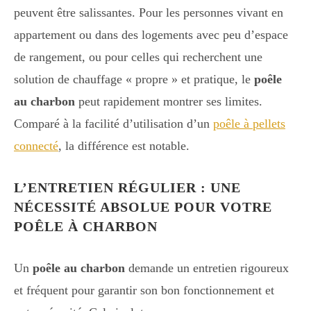
peuvent être salissantes. Pour les personnes vivant en
appartement ou dans des logements avec peu d’espace
de rangement, ou pour celles qui recherchent une
solution de chauffage « propre » et pratique, le
poêle
au charbon
peut rapidement montrer ses limites.
Comparé à la facilité d’utilisation d’un
poêle à pellets
connecté
, la différence est notable.
L’ENTRETIEN RÉGULIER : UNE
NÉCESSITÉ ABSOLUE POUR VOTRE
POÊLE À CHARBON
Un
poêle au charbon
demande un entretien rigoureux
et fréquent pour garantir son bon fonctionnement et