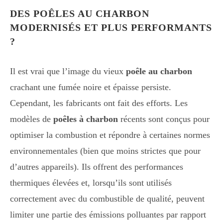
DES POÊLES AU CHARBON
MODERNISÉS ET PLUS PERFORMANTS
?
Il est vrai que l’image du vieux
poêle au charbon
crachant une fumée noire et épaisse persiste.
Cependant, les fabricants ont fait des efforts. Les
modèles de
poêles à charbon
récents sont conçus pour
optimiser la combustion et répondre à certaines normes
environnementales (bien que moins strictes que pour
d’autres appareils). Ils offrent des performances
thermiques élevées et, lorsqu’ils sont utilisés
correctement avec du combustible de qualité, peuvent
limiter une partie des émissions polluantes par rapport