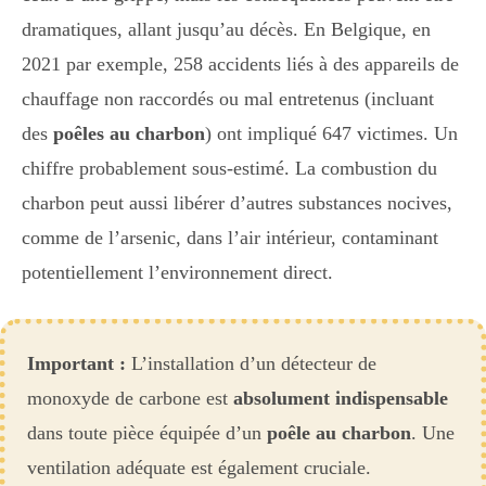
dramatiques, allant jusqu’au décès. En Belgique, en
2021 par exemple, 258 accidents liés à des appareils de
chauffage non raccordés ou mal entretenus (incluant
des
poêles au charbon
) ont impliqué 647 victimes. Un
chiffre probablement sous-estimé. La combustion du
charbon peut aussi libérer d’autres substances nocives,
comme de l’arsenic, dans l’air intérieur, contaminant
potentiellement l’environnement direct.
Important :
L’installation d’un détecteur de
monoxyde de carbone est
absolument indispensable
dans toute pièce équipée d’un
poêle au charbon
. Une
ventilation adéquate est également cruciale.