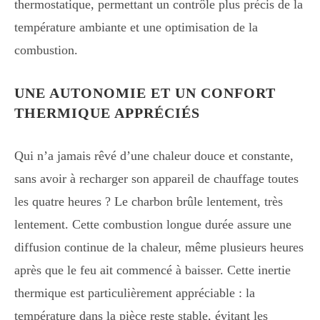
thermostatique, permettant un contrôle plus précis de la
température ambiante et une optimisation de la
combustion.
UNE AUTONOMIE ET UN CONFORT
THERMIQUE APPRÉCIÉS
Qui n’a jamais rêvé d’une chaleur douce et constante,
sans avoir à recharger son appareil de chauffage toutes
les quatre heures ? Le charbon brûle lentement, très
lentement. Cette combustion longue durée assure une
diffusion continue de la chaleur, même plusieurs heures
après que le feu ait commencé à baisser. Cette inertie
thermique est particulièrement appréciable : la
température dans la pièce reste stable, évitant les