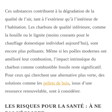
Ces substances contribuent à la dégradation de la
qualité de l’air, tant à l’extérieur qu’à l’intérieur de
l’habitation. Les charbons de qualité inférieure, comme
la houille ou le lignite (moins courants pour le
chauffage domestique individuel aujourd’hui), sont
encore plus polluants. Même si les poêles modernes ont
amélioré leur combustion, l’impact intrinsèque du
charbon comme combustible fossile reste significatif.
Pour ceux qui cherchent une alternative plus verte, des
solutions comme les
pellets de bois
, issus d’une
ressource renouvelable, sont à considérer.
LES RISQUES POUR LA SANTÉ : À NE