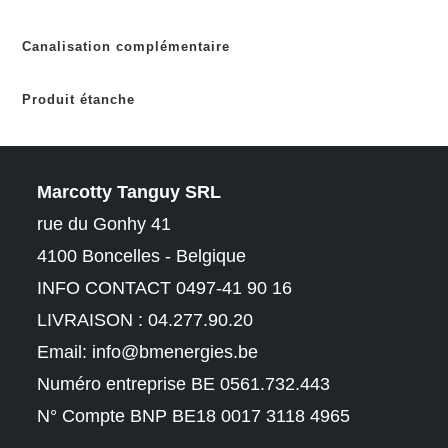
Canalisation complémentaire
Produit étanche
Marcotty Tanguy SRL
rue du Gonhy 41
4100 Boncelles - Belgique
INFO CONTACT 0497-41 90 16
LIVRAISON : 04.277.90.20
Email:
info@bmenergies.be
Numéro entreprise BE 0561.732.443
N° Compte BNP BE18 0017 3118 4965