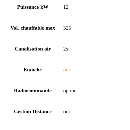
Puissance kW
12
Vol. chauffable max
325
Canalisation air
2x
Etanche
oui
Radiocommande
option
Gestion Distance
oui