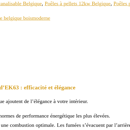
canalisable Belgique
,
Poêles à pellets 12kw Belgique
,
Poêles 
EK63 : efficacité et élégance
ue ajoutent de l’élégance à votre intérieur.
 normes de performance énergétique les plus élevées.
 une combustion optimale. Les fumées s’évacuent par l’arrièr