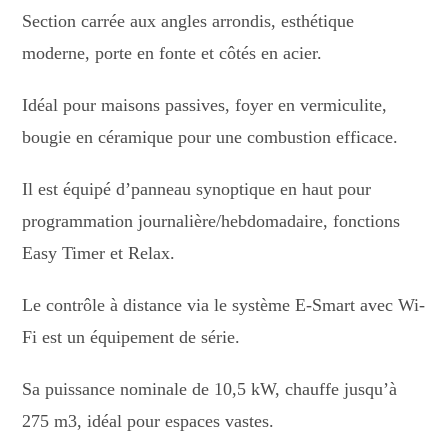
Section carrée aux angles arrondis, esthétique
moderne, porte en fonte et côtés en acier.
Idéal pour maisons passives, foyer en vermiculite,
bougie en céramique pour une combustion efficace.
Il est équipé d’panneau synoptique en haut pour
programmation journalière/hebdomadaire, fonctions
Easy Timer et Relax.
Le contrôle à distance via le système E-Smart avec Wi-
Fi est un équipement de série.
Sa puissance nominale de 10,5 kW, chauffe jusqu’à
275 m3, idéal pour espaces vastes.