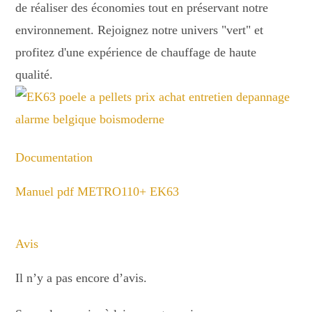
de réaliser des économies tout en préservant notre
environnement. Rejoignez notre univers "vert" et
profitez d'une expérience de chauffage de haute
qualité.
Documentation
Manuel pdf METRO110+ EK63
Avis
Il n’y a pas encore d’avis.