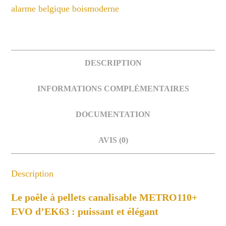
DESCRIPTION
INFORMATIONS COMPLÉMENTAIRES
DOCUMENTATION
AVIS (0)
Description
Le poêle à pellets canalisable METRO110+
EVO d’EK63 : puissant et élégant