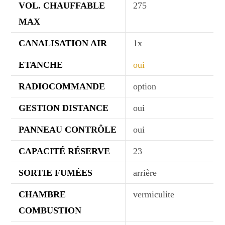
VOL. CHAUFFABLE
275
MAX
CANALISATION AIR
1x
ETANCHE
oui
RADIOCOMMANDE
option
GESTION DISTANCE
oui
PANNEAU CONTRÔLE
oui
CAPACITÉ RÉSERVE
23
SORTIE FUMÉES
arrière
CHAMBRE
vermiculite
COMBUSTION