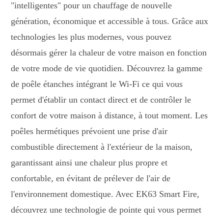
"intelligentes" pour un chauffage de nouvelle
génération, économique et accessible à tous. Grâce aux
technologies les plus modernes, vous pouvez
désormais gérer la chaleur de votre maison en fonction
de votre mode de vie quotidien. Découvrez la gamme
de poêle étanches intégrant le Wi-Fi ce qui vous
permet d'établir un contact direct et de contrôler le
confort de votre maison à distance, à tout moment. Les
poêles hermétiques prévoient une prise d'air
combustible directement à l'extérieur de la maison,
garantissant ainsi une chaleur plus propre et
confortable, en évitant de prélever de l'air de
l'environnement domestique. Avec EK63 Smart Fire,
découvrez une technologie de pointe qui vous permet