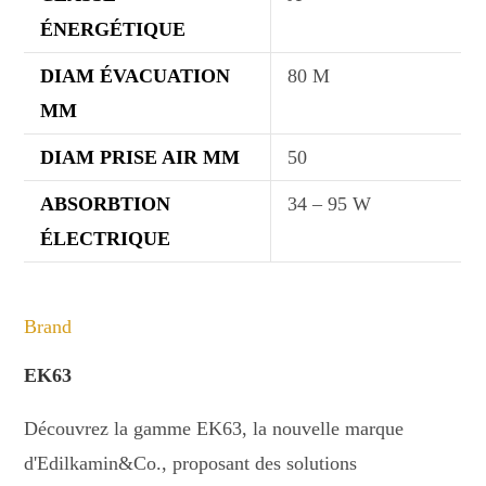
ÉNERGÉTIQUE
DIAM ÉVACUATION
80 M
MM
DIAM PRISE AIR MM
50
ABSORBTION
34 – 95 W
ÉLECTRIQUE
Brand
EK63
Découvrez la gamme EK63, la nouvelle marque
d'Edilkamin&Co., proposant des solutions