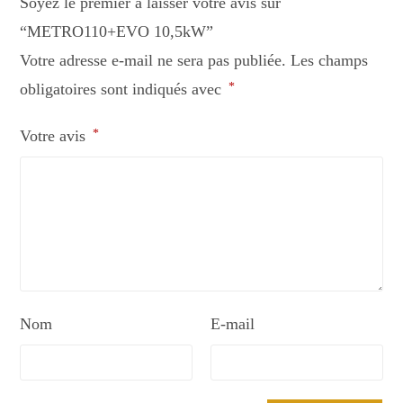
Soyez le premier à laisser votre avis sur
“METRO110+EVO 10,5kW”
Votre adresse e-mail ne sera pas publiée.
Les champs
obligatoires sont indiqués avec
*
Votre avis
*
Nom
E-mail