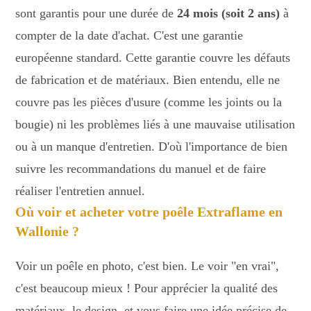
sont garantis pour une durée de
24 mois (soit 2 ans)
à
compter de la date d'achat. C'est une garantie
européenne standard. Cette garantie couvre les défauts
de fabrication et de matériaux. Bien entendu, elle ne
couvre pas les pièces d'usure (comme les joints ou la
bougie) ni les problèmes liés à une mauvaise utilisation
ou à un manque d'entretien. D'où l'importance de bien
suivre les recommandations du manuel et de faire
réaliser l'entretien annuel.
Où voir et acheter votre poêle Extraflame en
Wallonie ?
Voir un poêle en photo, c'est bien. Le voir "en vrai",
c'est beaucoup mieux ! Pour apprécier la qualité des
matériaux, le design, et vous faire une idée précise de