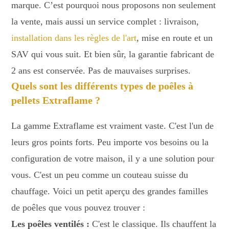
marque. C’est pourquoi nous proposons non seulement
la vente, mais aussi un service complet : livraison,
installation dans les règles de l'art
, mise en route et un
SAV qui vous suit. Et bien sûr, la garantie fabricant de
2 ans est conservée. Pas de mauvaises surprises.
Quels sont les différents types de poêles à
pellets Extraflame ?
La gamme Extraflame est vraiment vaste. C'est l'un de
leurs gros points forts. Peu importe vos besoins ou la
configuration de votre maison, il y a une solution pour
vous. C'est un peu comme un couteau suisse du
chauffage. Voici un petit aperçu des grandes familles
de poêles que vous pouvez trouver :
Les poêles ventilés :
C'est le classique. Ils chauffent la