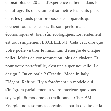
choisit plus de 20 ans d'expérience italienne dans le
chauffage. Ils ont vraiment su mettre les petits plats
dans les grands pour proposer des appareils qui
cochent toutes les cases. Ils sont performants,
économiques et, bien sûr, écologiques. Le rendement
est tout simplement EXCELLENT. Cela veut dire que
votre poêle va tirer le maximum d'énergie de chaque
pellet. Moins de consommation, plus de chaleur. Et
pour votre portefeuille, c'est une super nouvelle. Le
design ? On en parle ? C'est du "Made in Italy".
Élégant. Raffiné. Il y a forcément un modèle qui
s'intégrera parfaitement à votre intérieur, que vous
soyez plutôt moderne ou traditionnel. Chez BM
Energie, nous sommes convaincus par la qualité de la