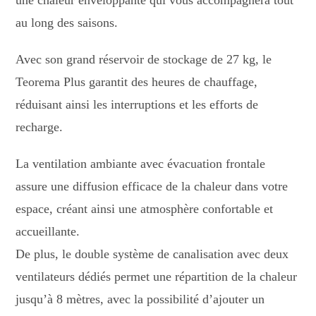
au long des saisons.
Avec son grand réservoir de stockage de 27 kg, le
Teorema Plus garantit des heures de chauffage,
réduisant ainsi les interruptions et les efforts de
recharge.
La ventilation ambiante avec évacuation frontale
assure une diffusion efficace de la chaleur dans votre
espace, créant ainsi une atmosphère confortable et
accueillante.
De plus, le double système de canalisation avec deux
ventilateurs dédiés permet une répartition de la chaleur
jusqu’à 8 mètres, avec la possibilité d’ajouter un