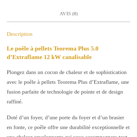
AVIS (0)
Description
Le poêle à pellets Teorema Plus 5.0
d’Extraflame 12 kW canalisable
Plongez dans un cocon de chaleur et de sophistication
avec le poêle à pellets Teorema Plus d’Extraflame, une
fusion parfaite de technologie de pointe et de design
raffiné.
Doté d’un foyer, d’une porte du foyer et d’un brasier
en fonte, ce poêle offre une durabilité exceptionnelle et
une chaleur enveloppante qui vous accompagnera tout