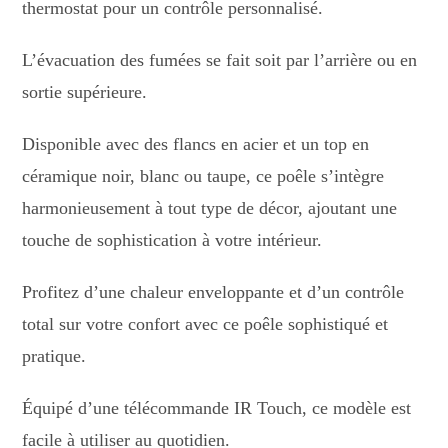
thermostat pour un contrôle personnalisé.
L’évacuation des fumées se fait soit par l’arrière ou en
sortie supérieure.
Disponible avec des flancs en acier et un top en
céramique noir, blanc ou taupe, ce poêle s’intègre
harmonieusement à tout type de décor, ajoutant une
touche de sophistication à votre intérieur.
Profitez d’une chaleur enveloppante et d’un contrôle
total sur votre confort avec ce poêle sophistiqué et
pratique.
Équipé d’une télécommande IR Touch, ce modèle est
facile à utiliser au quotidien.