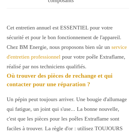
composants
Cet entretien annuel est ESSENTIEL pour votre
sécurité et pour le bon fonctionnement de l'appareil.
Chez BM Energie, nous proposons bien sûr un
service
d'entretien professionnel
pour votre poêle Extraflame,
réalisé par nos techniciens qualifiés.
Où trouver des pièces de rechange et qui
contacter pour une réparation ?
Un pépin peut toujours arriver. Une bougie d'allumage
qui fatigue, un joint qui s'use... La bonne nouvelle,
c'est que les pièces pour les poêles Extraflame sont
faciles à trouver. La règle d'or : utilisez TOUJOURS