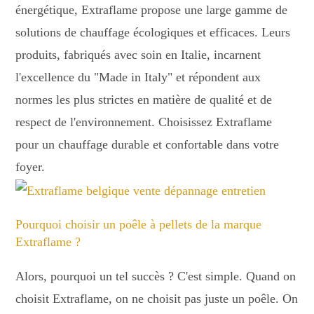
énergétique, Extraflame propose une large gamme de
solutions de chauffage écologiques et efficaces. Leurs
produits, fabriqués avec soin en Italie, incarnent
l'excellence du "Made in Italy" et répondent aux
normes les plus strictes en matière de qualité et de
respect de l'environnement. Choisissez Extraflame
pour un chauffage durable et confortable dans votre
foyer.
Pourquoi choisir un poêle à pellets de la marque
Extraflame ?
Alors, pourquoi un tel succès ? C'est simple. Quand on
choisit Extraflame, on ne choisit pas juste un poêle. On