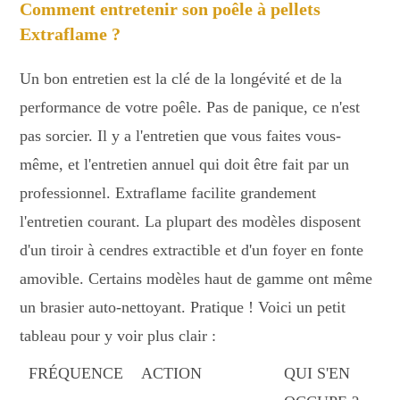
Comment entretenir son poêle à pellets
Extraflame ?
Un bon entretien est la clé de la longévité et de la
performance de votre poêle. Pas de panique, ce n'est
pas sorcier. Il y a l'entretien que vous faites vous-
même, et l'entretien annuel qui doit être fait par un
professionnel. Extraflame facilite grandement
l'entretien courant. La plupart des modèles disposent
d'un tiroir à cendres extractible et d'un foyer en fonte
amovible. Certains modèles haut de gamme ont même
un brasier auto-nettoyant. Pratique ! Voici un petit
tableau pour y voir plus clair :
FRÉQUENCE
ACTION
QUI S'EN