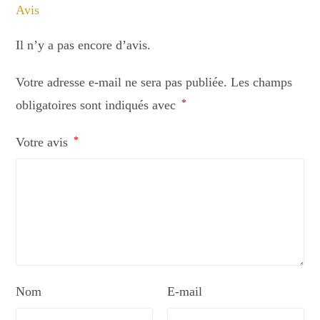
Avis
Il n’y a pas encore d’avis.
Votre adresse e-mail ne sera pas publiée.
Les champs
obligatoires sont indiqués avec
*
Votre avis
*
Nom
E-mail