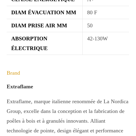
DIAM ÉVACUATION MM
80 F
DIAM PRISE AIR MM
50
ABSORPTION
42-130W
ÉLECTRIQUE
Brand
Extraflame
Extraflame, marque italienne renommée de La Nordica
Group, excelle dans la conception et la fabrication de
poêles à bois et à granulés innovants. Alliant
technologie de pointe, design élégant et performance