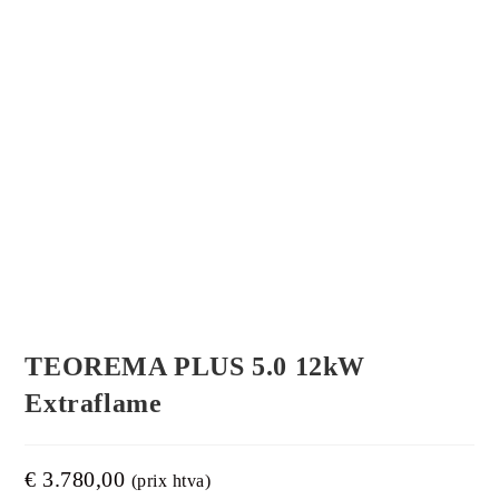
TEOREMA PLUS 5.0 12kW
Extraflame
€
3.780,00
(prix htva)