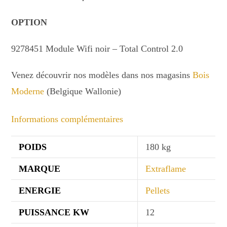
OPTION
9278451 Module Wifi noir – Total Control 2.0
Venez découvrir nos modèles dans nos magasins
Bois
Moderne
(Belgique Wallonie)
Informations complémentaires
POIDS
180 kg
MARQUE
Extraflame
ENERGIE
Pellets
PUISSANCE KW
12