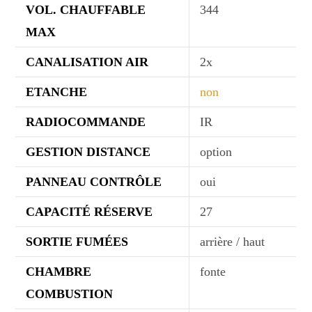
VOL. CHAUFFABLE
344
MAX
CANALISATION AIR
2x
ETANCHE
non
RADIOCOMMANDE
IR
GESTION DISTANCE
option
PANNEAU CONTRÔLE
oui
CAPACITÉ RÉSERVE
27
SORTIE FUMÉES
arrière / haut
CHAMBRE
fonte
COMBUSTION