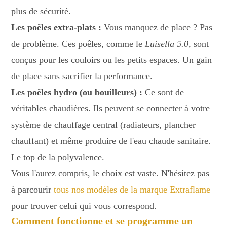
plus de sécurité.
Les poêles extra-plats :
Vous manquez de place ? Pas
de problème. Ces poêles, comme le
Luisella 5.0
, sont
conçus pour les couloirs ou les petits espaces. Un gain
de place sans sacrifier la performance.
Les poêles hydro (ou bouilleurs) :
Ce sont de
véritables chaudières. Ils peuvent se connecter à votre
système de chauffage central (radiateurs, plancher
chauffant) et même produire de l'eau chaude sanitaire.
Le top de la polyvalence.
Vous l'aurez compris, le choix est vaste. N'hésitez pas
à parcourir
tous nos modèles de la marque Extraflame
pour trouver celui qui vous correspond.
Comment fonctionne et se programme un