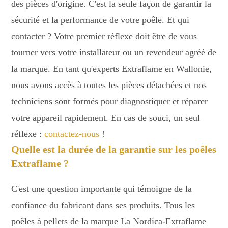
des pièces d'origine. C'est la seule façon de garantir la
sécurité et la performance de votre poêle. Et qui
contacter ? Votre premier réflexe doit être de vous
tourner vers votre installateur ou un revendeur agréé de
la marque. En tant qu'experts Extraflame en Wallonie,
nous avons accès à toutes les pièces détachées et nos
techniciens sont formés pour diagnostiquer et réparer
votre appareil rapidement. En cas de souci, un seul
réflexe :
contactez-nous
!
Quelle est la durée de la garantie sur les poêles
Extraflame ?
C'est une question importante qui témoigne de la
confiance du fabricant dans ses produits. Tous les
poêles à pellets de la marque La Nordica-Extraflame