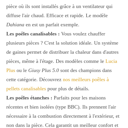
pièce où ils sont installés grâce à un ventilateur qui
diffuse l'air chaud. Efficace et rapide. Le modèle
Dahiana
en est un parfait exemple.
Les poêles canalisables :
Vous voulez chauffer
plusieurs pièces ? C'est la solution idéale. Un système
de gaines permet de distribuer la chaleur dans d'autres
pièces, même à l'étage. Des modèles comme le
Lucia
Plus
ou le
Giusy Plus 5.0
sont des champions dans
cette catégorie. Découvrez
nos meilleurs poêles à
pellets canalisables
pour plus de détails.
Les poêles étanches :
Parfaits pour les maisons
récentes et bien isolées (type BBC). Ils prennent l'air
nécessaire à la combustion directement à l'extérieur, et
non dans la pièce. Cela garantit un meilleur confort et