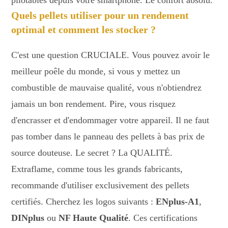
Quels pellets utiliser pour un rendement
optimal et comment les stocker ?
C'est une question CRUCIALE. Vous pouvez avoir le
meilleur poêle du monde, si vous y mettez un
combustible de mauvaise qualité, vous n'obtiendrez
jamais un bon rendement. Pire, vous risquez
d'encrasser et d'endommager votre appareil. Il ne faut
pas tomber dans le panneau des pellets à bas prix de
source douteuse. Le secret ? La QUALITÉ.
Extraflame, comme tous les grands fabricants,
recommande d'utiliser exclusivement des pellets
certifiés. Cherchez les logos suivants :
ENplus-A1
,
DINplus
ou
NF Haute Qualité
. Ces certifications