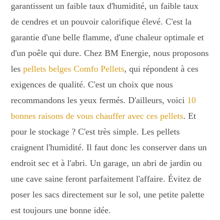
garantissent un faible taux d'humidité, un faible taux
de cendres et un pouvoir calorifique élevé. C'est la
garantie d'une belle flamme, d'une chaleur optimale et
d'un poêle qui dure. Chez BM Energie, nous proposons
les
pellets belges Comfo Pellets
, qui répondent à ces
exigences de qualité. C'est un choix que nous
recommandons les yeux fermés. D'ailleurs, voici
10
bonnes raisons de vous chauffer avec ces pellets
. Et
pour le stockage ? C'est très simple. Les pellets
craignent l'humidité. Il faut donc les conserver dans un
endroit sec et à l'abri. Un garage, un abri de jardin ou
une cave saine feront parfaitement l'affaire. Évitez de
poser les sacs directement sur le sol, une petite palette
est toujours une bonne idée.