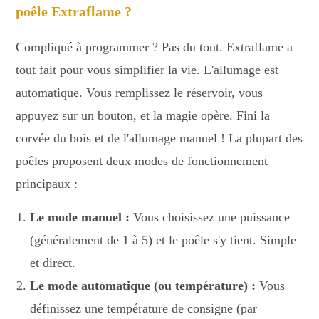
poêle Extraflame ?
Compliqué à programmer ? Pas du tout. Extraflame a
tout fait pour vous simplifier la vie. L'allumage est
automatique. Vous remplissez le réservoir, vous
appuyez sur un bouton, et la magie opère. Fini la
corvée du bois et de l'allumage manuel ! La plupart des
poêles proposent deux modes de fonctionnement
principaux :
Le mode manuel :
Vous choisissez une puissance
(généralement de 1 à 5) et le poêle s'y tient. Simple
et direct.
Le mode automatique (ou température) :
Vous
définissez une température de consigne (par