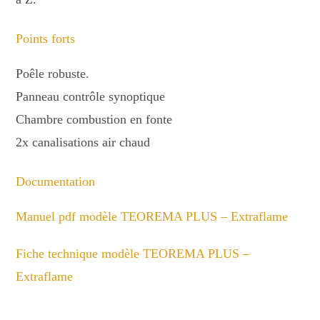
Points forts
Poêle robuste.
Panneau contrôle synoptique
Chambre combustion en fonte
2x canalisations air chaud
Documentation
Manuel pdf modèle TEOREMA PLUS – Extraflame
Fiche technique modèle TEOREMA PLUS –
Extraflame