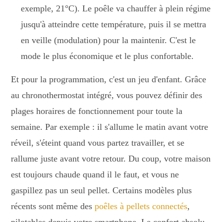
exemple, 21°C). Le poêle va chauffer à plein régime
jusqu'à atteindre cette température, puis il se mettra
en veille (modulation) pour la maintenir. C'est le
mode le plus économique et le plus confortable.
Et pour la programmation, c'est un jeu d'enfant. Grâce
au chronothermostat intégré, vous pouvez définir des
plages horaires de fonctionnement pour toute la
semaine. Par exemple : il s'allume le matin avant votre
réveil, s'éteint quand vous partez travailler, et se
rallume juste avant votre retour. Du coup, votre maison
est toujours chaude quand il le faut, et vous ne
gaspillez pas un seul pellet. Certains modèles plus
récents sont même des
poêles à pellets connectés
,
pilotables depuis votre smartphone. Le confort absolu.