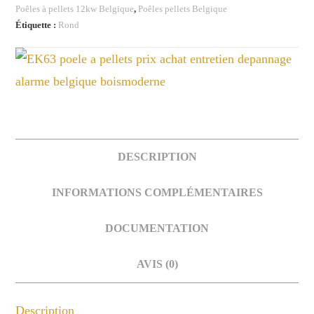
Poêles à pellets 12kw Belgique
,
Poêles pellets Belgique
Étiquette :
Rond
DESCRIPTION
INFORMATIONS COMPLÉMENTAIRES
DOCUMENTATION
AVIS (0)
Description