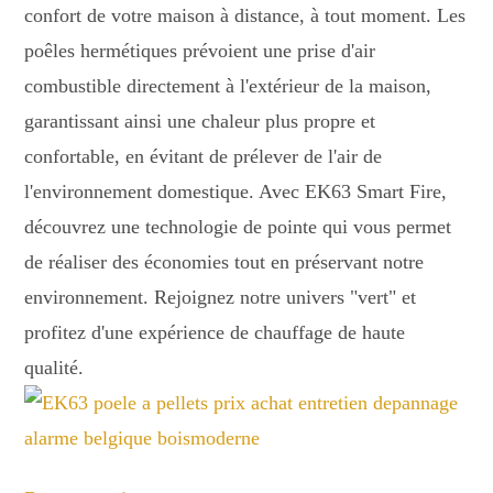
confort de votre maison à distance, à tout moment. Les
poêles hermétiques prévoient une prise d'air
combustible directement à l'extérieur de la maison,
garantissant ainsi une chaleur plus propre et
confortable, en évitant de prélever de l'air de
l'environnement domestique. Avec EK63 Smart Fire,
découvrez une technologie de pointe qui vous permet
de réaliser des économies tout en préservant notre
environnement. Rejoignez notre univers "vert" et
profitez d'une expérience de chauffage de haute
qualité.