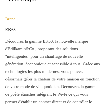
Brand
EK63
Découvrez la gamme EK63, la nouvelle marque
d'Edilkamin&Co., proposant des solutions
"intelligentes" pour un chauffage de nouvelle
génération, économique et accessible à tous. Grâce aux
technologies les plus modernes, vous pouvez
désormais gérer la chaleur de votre maison en fonction
de votre mode de vie quotidien. Découvrez la gamme
de poêle étanches intégrant le Wi-Fi ce qui vous
permet d'établir un contact direct et de contrôler le