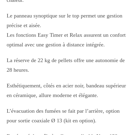
Le panneau synoptique sur le top permet une gestion
précise et aisée.
Les fonctions Easy Timer et Relax assurent un confort
optimal avec une gestion à distance intégrée.
La réserve de 22 kg de pellets offre une autonomie de
28 heures.
Esthétiquement, côtés en acier noir, bandeau supérieur
en céramique, allure moderne et élégante.
L’évacuation des fumées se fait par l’arrière, option
pour sortie coaxiale Ø 13 (kit en option).