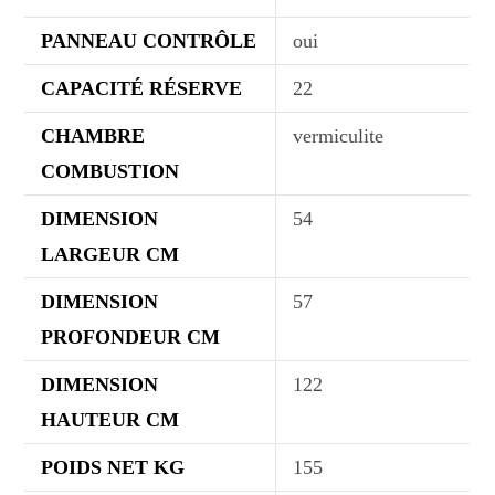
PANNEAU CONTRÔLE
oui
CAPACITÉ RÉSERVE
22
CHAMBRE
vermiculite
COMBUSTION
DIMENSION
54
LARGEUR CM
DIMENSION
57
PROFONDEUR CM
DIMENSION
122
HAUTEUR CM
POIDS NET KG
155