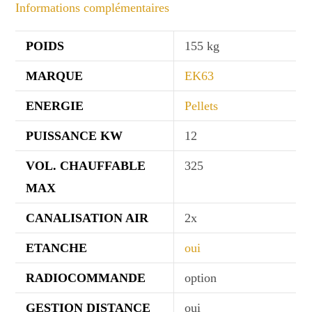
Informations complémentaires
POIDS
155 kg
MARQUE
EK63
ENERGIE
Pellets
PUISSANCE KW
12
VOL. CHAUFFABLE
325
MAX
CANALISATION AIR
2x
ETANCHE
oui
RADIOCOMMANDE
option
GESTION DISTANCE
oui