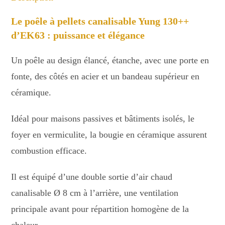
Le poêle à pellets canalisable Yung 130++
d’EK63 : puissance et élégance
Un poêle au design élancé, étanche, avec une porte en
fonte, des côtés en acier et un bandeau supérieur en
céramique.
Idéal pour maisons passives et bâtiments isolés, le
foyer en vermiculite, la bougie en céramique assurent
combustion efficace.
Il est équipé d’une double sortie d’air chaud
canalisable Ø 8 cm à l’arrière, une ventilation
principale avant pour répartition homogène de la
chaleur.