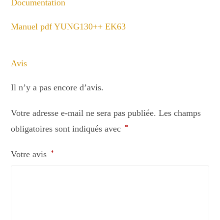
Documentation
Manuel pdf YUNG130++ EK63
Avis
Il n’y a pas encore d’avis.
Votre adresse e-mail ne sera pas publiée.
Les champs
obligatoires sont indiqués avec
*
Votre avis
*