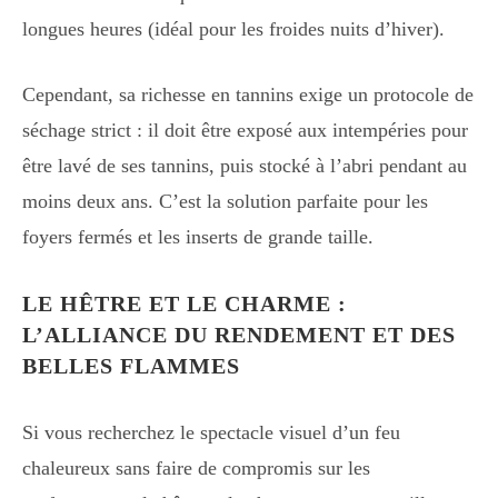
longues heures (idéal pour les froides nuits d’hiver).
Cependant, sa richesse en tannins exige un protocole de
séchage strict : il doit être exposé aux intempéries pour
être lavé de ses tannins, puis stocké à l’abri pendant au
moins deux ans. C’est la solution parfaite pour les
foyers fermés et les inserts de grande taille.
LE HÊTRE ET LE CHARME :
L’ALLIANCE DU RENDEMENT ET DES
BELLES FLAMMES
Si vous recherchez le spectacle visuel d’un feu
chaleureux sans faire de compromis sur les