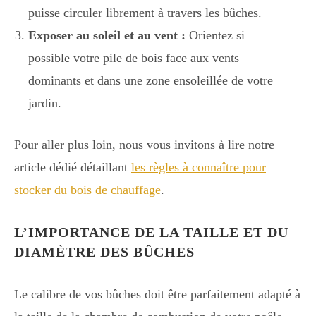
puisse circuler librement à travers les bûches.
Exposer au soleil et au vent :
Orientez si
possible votre pile de bois face aux vents
dominants et dans une zone ensoleillée de votre
jardin.
Pour aller plus loin, nous vous invitons à lire notre
article dédié détaillant
les règles à connaître pour
stocker du bois de chauffage
.
L’IMPORTANCE DE LA TAILLE ET DU
DIAMÈTRE DES BÛCHES
Le calibre de vos bûches doit être parfaitement adapté à