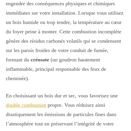
engendre des conséquences physiques et chimiques
immédiates sur votre installation. Lorsque vous utilisez
un bois humide ou trop tendre, la température au cœur
du foyer peine à monter. Cette combustion incomplète
génère des résidus carbonés volatils qui se condensent
sur les parois froides de votre conduit de fumée,
formant du
créosote
(un goudron hautement
inflammable, principal responsable des feux de
cheminée).
En choisissant un bois dur et sec, vous favorisez une
double combustion
propre. Vous réduisez ainsi
drastiquement les émissions de particules fines dans
l’atmosphère tout en préservant l’intégrité de votre