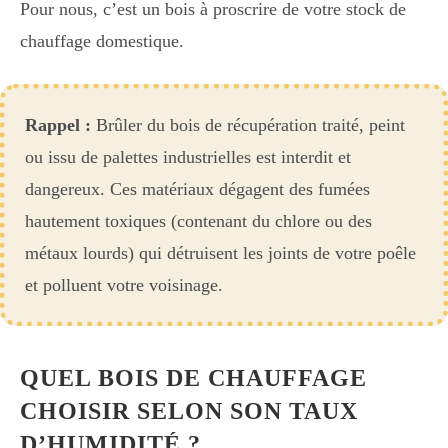
Pour nous, c’est un bois à proscrire de votre stock de
chauffage domestique.
Rappel :
Brûler du bois de récupération traité, peint
ou issu de palettes industrielles est interdit et
dangereux. Ces matériaux dégagent des fumées
hautement toxiques (contenant du chlore ou des
métaux lourds) qui détruisent les joints de votre poêle
et polluent votre voisinage.
QUEL BOIS DE CHAUFFAGE
CHOISIR SELON SON TAUX
D’HUMIDITÉ ?