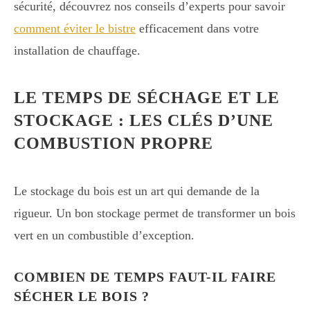
sécurité, découvrez nos conseils d’experts pour savoir
comment éviter le bistre
efficacement dans votre
installation de chauffage.
LE TEMPS DE SÉCHAGE ET LE
STOCKAGE : LES CLÉS D’UNE
COMBUSTION PROPRE
Le stockage du bois est un art qui demande de la
rigueur. Un bon stockage permet de transformer un bois
vert en un combustible d’exception.
COMBIEN DE TEMPS FAUT-IL FAIRE
SÉCHER LE BOIS ?