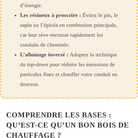
d’énergie.
Les résineux à proscrire :
Évitez le pin, le
sapin ou l’épicéa en combustion principale,
car leur sève encrasse rapidement les
conduits de cheminée.
L’allumage inversé :
Adoptez la technique
du
top-down
pour réduire les émissions de
particules fines et chauffer votre conduit en
douceur.
COMPRENDRE LES BASES :
QU’EST-CE QU’UN BON BOIS DE
CHAUFFAGE ?