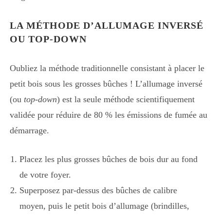
LA MÉTHODE D’ALLUMAGE INVERSÉ
OU TOP-DOWN
Oubliez la méthode traditionnelle consistant à placer le
petit bois sous les grosses bûches ! L’allumage inversé
(ou
top-down
) est la seule méthode scientifiquement
validée pour réduire de 80 % les émissions de fumée au
démarrage.
Placez les plus grosses bûches de bois dur au fond
de votre foyer.
Superposez par-dessus des bûches de calibre
moyen, puis le petit bois d’allumage (brindilles,