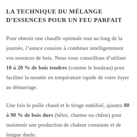
LA TECHNIQUE DU MÉLANGE
D’ESSENCES POUR UN FEU PARFAIT
Pour obtenir une chauffe optimale tout au long de la
journée, l’astuce consiste à combiner intelligemment
vos essences de bois. Nous vous conseillons d’utiliser
10 à 20 % de bois tendres
(comme le bouleau) pour
faciliter la montée en température rapide de votre foyer
au démarrage.
Une fois le poêle chaud et le tirage stabilisé, ajoutez
80
à 90 % de bois durs
(hêtre, charme ou chêne) pour
maintenir une production de chaleur constante et de
longue durée.