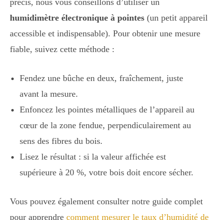
précis, nous vous conseillons d’utiliser un
humidimètre électronique à pointes
(un petit appareil
accessible et indispensable). Pour obtenir une mesure
fiable, suivez cette méthode :
Fendez une bûche en deux, fraîchement, juste
avant la mesure.
Enfoncez les pointes métalliques de l’appareil au
cœur de la zone fendue, perpendiculairement au
sens des fibres du bois.
Lisez le résultat : si la valeur affichée est
supérieure à 20 %, votre bois doit encore sécher.
Vous pouvez également consulter notre guide complet
pour apprendre
comment mesurer le taux d’humidité de