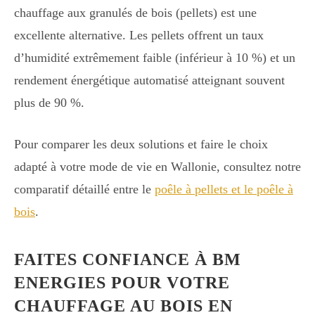
chauffage aux granulés de bois (pellets) est une
excellente alternative. Les pellets offrent un taux
d’humidité extrêmement faible (inférieur à 10 %) et un
rendement énergétique automatisé atteignant souvent
plus de 90 %.
Pour comparer les deux solutions et faire le choix
adapté à votre mode de vie en Wallonie, consultez notre
comparatif détaillé entre le
poêle à pellets et le poêle à
bois
.
FAITES CONFIANCE À BM
ENERGIES POUR VOTRE
CHAUFFAGE AU BOIS EN