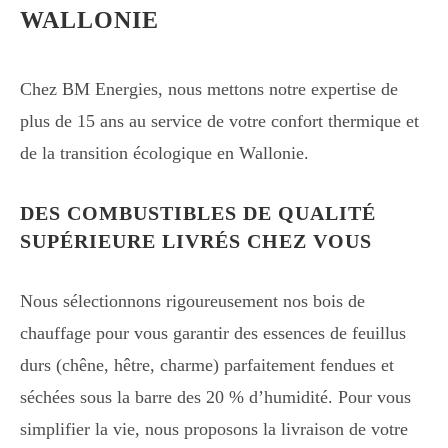
WALLONIE
Chez BM Energies, nous mettons notre expertise de
plus de 15 ans au service de votre confort thermique et
de la transition écologique en Wallonie.
DES COMBUSTIBLES DE QUALITÉ
SUPÉRIEURE LIVRÉS CHEZ VOUS
Nous sélectionnons rigoureusement nos bois de
chauffage pour vous garantir des essences de feuillus
durs (chêne, hêtre, charme) parfaitement fendues et
séchées sous la barre des 20 % d’humidité. Pour vous
simplifier la vie, nous proposons la livraison de votre