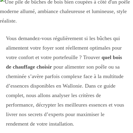
Vous demandez-vous régulièrement si les bûches qui
alimentent votre foyer sont réellement optimales pour
votre confort et votre portefeuille ? Trouver
quel bois
de chauffage choisir
pour alimenter son poêle ou sa
cheminée s’avère parfois complexe face à la multitude
d’essences disponibles en Wallonie. Dans ce guide
complet, nous allons analyser les critères de
performance, décrypter les meilleures essences et vous
livrer nos secrets d’experts pour maximiser le
rendement de votre installation.