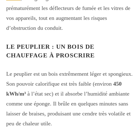
prématurément les déflecteurs de fumée et les vitres de
vos appareils, tout en augmentant les risques
d’obstruction du conduit.
LE PEUPLIER : UN BOIS DE
CHAUFFAGE À PROSCRIRE
Le peuplier est un bois extrêmement léger et spongieux.
Son pouvoir calorifique est très faible (environ
450
kWh/m³
à l’état sec) et il absorbe l’humidité ambiante
comme une éponge. Il brûle en quelques minutes sans
laisser de braises, produisant une cendre très volatile et
peu de chaleur utile.