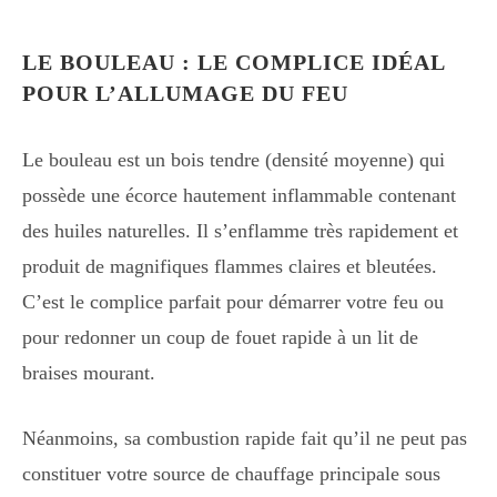
LE BOULEAU : LE COMPLICE IDÉAL
POUR L’ALLUMAGE DU FEU
Le bouleau est un bois tendre (densité moyenne) qui
possède une écorce hautement inflammable contenant
des huiles naturelles. Il s’enflamme très rapidement et
produit de magnifiques flammes claires et bleutées.
C’est le complice parfait pour démarrer votre feu ou
pour redonner un coup de fouet rapide à un lit de
braises mourant.
Néanmoins, sa combustion rapide fait qu’il ne peut pas
constituer votre source de chauffage principale sous