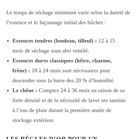
Le temps de séchage minimum varie selon la dureté de
l’essence et le façonnage initial des bûches :
Essences tendres (bouleau, tilleul) :
12 à 15
mois de séchage sous abri ventilé.
Essences dures classiques (hêtre, charme,
frêne) :
18 à 24 mois sont nécessaires pour
descendre sous la barre des 20 % d’humidité.
Le chêne :
Comptez 24 à 36 mois en raison de sa
forte densité et de la nécessité de laver ses tannins
à l’eau de pluie durant la première année de
stockage extérieur.
LES RÈGLES D’OR POUR UN