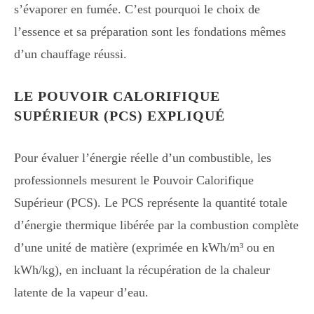
s’évaporer en fumée. C’est pourquoi le choix de
l’essence et sa préparation sont les fondations mêmes
d’un chauffage réussi.
LE POUVOIR CALORIFIQUE
SUPÉRIEUR (PCS) EXPLIQUÉ
Pour évaluer l’énergie réelle d’un combustible, les
professionnels mesurent le Pouvoir Calorifique
Supérieur (PCS). Le PCS représente la quantité totale
d’énergie thermique libérée par la combustion complète
d’une unité de matière (exprimée en kWh/m³ ou en
kWh/kg), en incluant la récupération de la chaleur
latente de la vapeur d’eau.