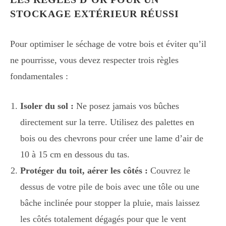
STOCKAGE EXTÉRIEUR RÉUSSI
Pour optimiser le séchage de votre bois et éviter qu’il
ne pourrisse, vous devez respecter trois règles
fondamentales :
Isoler du sol :
Ne posez jamais vos bûches
directement sur la terre. Utilisez des palettes en
bois ou des chevrons pour créer une lame d’air de
10 à 15 cm en dessous du tas.
Protéger du toit, aérer les côtés :
Couvrez le
dessus de votre pile de bois avec une tôle ou une
bâche inclinée pour stopper la pluie, mais laissez
les côtés totalement dégagés pour que le vent