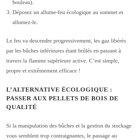
bouleau).
Déposez un allume-feu écologique au sommet et
allumez-le.
Le feu va descendre progressivement, les gaz libérés
par les bûches inférieures étant brûlés en passant à
travers la flamme supérieure active. C’est simple,
propre et extrêmement efficace !
L’ALTERNATIVE ÉCOLOGIQUE :
PASSER AUX PELLETS DE BOIS DE
QUALITÉ
Si la manipulation des bûches et la gestion du stockage
vous semblent trop contraignantes, le passage au