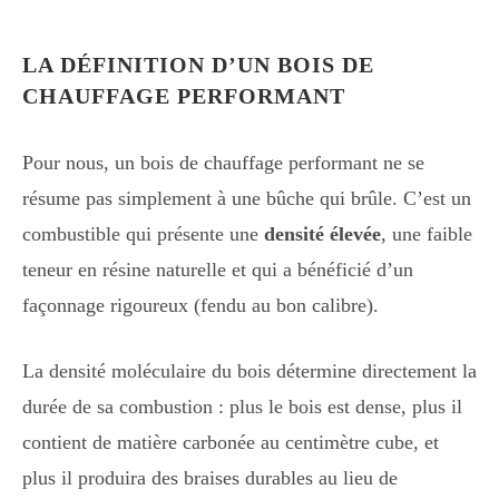
LA DÉFINITION D’UN BOIS DE
CHAUFFAGE PERFORMANT
Pour nous, un bois de chauffage performant ne se
résume pas simplement à une bûche qui brûle. C’est un
combustible qui présente une
densité élevée
, une faible
teneur en résine naturelle et qui a bénéficié d’un
façonnage rigoureux (fendu au bon calibre).
La densité moléculaire du bois détermine directement la
durée de sa combustion : plus le bois est dense, plus il
contient de matière carbonée au centimètre cube, et
plus il produira des braises durables au lieu de