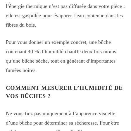
l’énergie thermique n’est pas diffusée dans votre pièce :
elle est gaspillée pour évaporer l’eau contenue dans les
fibres du bois.
Pour vous donner un exemple concret, une bûche
contenant 40 % d’humidité chauffe deux fois moins
qu’une bûche sèche, tout en générant d’importantes
fumées noires.
COMMENT MESURER L’HUMIDITÉ DE
VOS BÛCHES ?
Ne vous fiez pas uniquement à l’apparence visuelle
d’une bûche pour déterminer sa sécheresse. Pour être