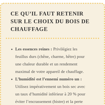
CE QU’IL FAUT RETENIR
SUR LE CHOIX DU BOIS DE
CHAUFFAGE
Les essences reines :
Privilégiez les
feuillus durs (chêne, charme, hêtre) pour
une chaleur durable et un rendement
maximal de votre appareil de chauffage.
L’humidité est l’ennemi numéro un :
Utilisez impérativement un bois sec avec
un taux d’humidité inférieur à 20 % pour
éviter l’encrassement (bistre) et la perte