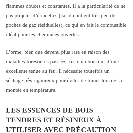
flammes douces et constantes. Il a la particularité de ne
pas projeter d’étincelles (car il contient très peu de
poches de gaz résiduelles), ce qui en fait le combustible
idéal pour les cheminées ouvertes.
L’orme, bien que devenu plus rare en raison des
maladies forestières passées, reste un bois dur d’une
excellente tenue au feu. Il nécessite toutefois un
séchage très rigoureux pour éviter de fumer lors de sa
montée en température.
LES ESSENCES DE BOIS
TENDRES ET RÉSINEUX À
UTILISER AVEC PRÉCAUTION