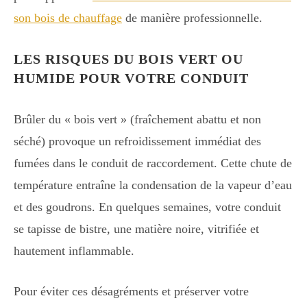
son bois de chauffage
de manière professionnelle.
LES RISQUES DU BOIS VERT OU
HUMIDE POUR VOTRE CONDUIT
Brûler du « bois vert » (fraîchement abattu et non
séché) provoque un refroidissement immédiat des
fumées dans le conduit de raccordement. Cette chute de
température entraîne la condensation de la vapeur d’eau
et des goudrons. En quelques semaines, votre conduit
se tapisse de bistre, une matière noire, vitrifiée et
hautement inflammable.
Pour éviter ces désagréments et préserver votre