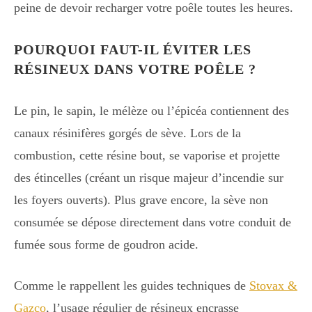
peine de devoir recharger votre poêle toutes les heures.
POURQUOI FAUT-IL ÉVITER LES
RÉSINEUX DANS VOTRE POÊLE ?
Le pin, le sapin, le mélèze ou l’épicéa contiennent des
canaux résinifères gorgés de sève. Lors de la
combustion, cette résine bout, se vaporise et projette
des étincelles (créant un risque majeur d’incendie sur
les foyers ouverts). Plus grave encore, la sève non
consumée se dépose directement dans votre conduit de
fumée sous forme de goudron acide.
Comme le rappellent les guides techniques de
Stovax &
Gazco
, l’usage régulier de résineux encrasse