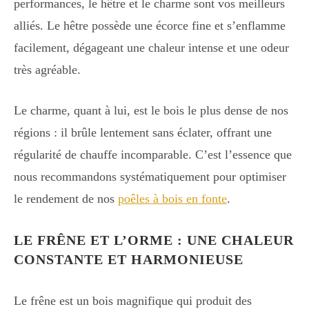
performances, le hêtre et le charme sont vos meilleurs
alliés. Le hêtre possède une écorce fine et s’enflamme
facilement, dégageant une chaleur intense et une odeur
très agréable.
Le charme, quant à lui, est le bois le plus dense de nos
régions : il brûle lentement sans éclater, offrant une
régularité de chauffe incomparable. C’est l’essence que
nous recommandons systématiquement pour optimiser
le rendement de nos
poêles à bois en fonte
.
LE FRÊNE ET L’ORME : UNE CHALEUR
CONSTANTE ET HARMONIEUSE
Le frêne est un bois magnifique qui produit des