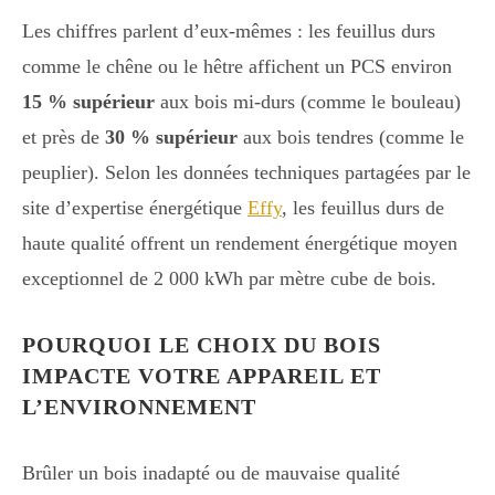
Les chiffres parlent d’eux-mêmes : les feuillus durs
comme le chêne ou le hêtre affichent un PCS environ
15 % supérieur
aux bois mi-durs (comme le bouleau)
et près de
30 % supérieur
aux bois tendres (comme le
peuplier). Selon les données techniques partagées par le
site d’expertise énergétique
Effy
, les feuillus durs de
haute qualité offrent un rendement énergétique moyen
exceptionnel de 2 000 kWh par mètre cube de bois.
POURQUOI LE CHOIX DU BOIS
IMPACTE VOTRE APPAREIL ET
L’ENVIRONNEMENT
Brûler un bois inadapté ou de mauvaise qualité