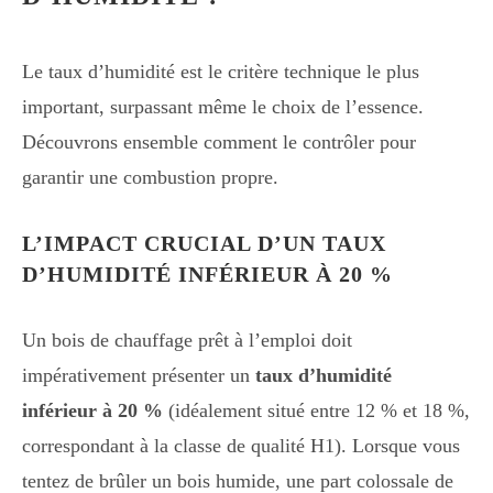
Le taux d’humidité est le critère technique le plus
important, surpassant même le choix de l’essence.
Découvrons ensemble comment le contrôler pour
garantir une combustion propre.
L’IMPACT CRUCIAL D’UN TAUX
D’HUMIDITÉ INFÉRIEUR À 20 %
Un bois de chauffage prêt à l’emploi doit
impérativement présenter un
taux d’humidité
inférieur à 20 %
(idéalement situé entre 12 % et 18 %,
correspondant à la classe de qualité H1). Lorsque vous
tentez de brûler un bois humide, une part colossale de