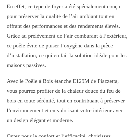
En effet, ce type de foyer a été spécialement conçu
pour préserver la qualité de l’air ambiant tout en
offrant des performances et des rendements élevés.
Grâce au prélèvement de l’air comburant à l’extérieur,
ce poêle évite de puiser l’oxygène dans la pièce
d’installation, ce qui en fait la solution idéale pour les
maisons passives.
Avec le Poêle à Bois étanche E129M de Piazzetta,
vous pourrez profiter de la chaleur douce du feu de
bois en toute sérénité, tout en contribuant à préserver
l’environnement et en valorisant votre intérieur avec
un design élégant et moderne.
Optez pour le confort et l’efficacité, choisissez