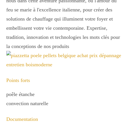
nous dans cette aventure passionnante, où l'amour du
feu se marie à l'excellence italienne, pour créer des
solutions de chauffage qui illuminent votre foyer et
embellissent votre vie contemporaine. Expertise,
tradition, innovation et technologies les mots clés pour
la conceptions de nos produits
Points forts
poêle étanche
convection naturelle
Documentation