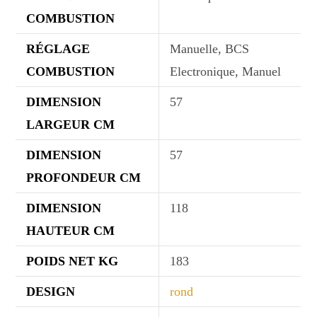
COMBUSTION
RÉGLAGE
Manuelle, BCS
COMBUSTION
Electronique, Manuel
DIMENSION
57
LARGEUR CM
DIMENSION
57
PROFONDEUR CM
DIMENSION
118
HAUTEUR CM
POIDS NET KG
183
DESIGN
rond