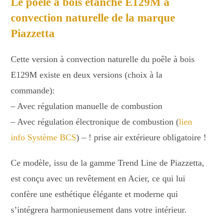
Le poêle à bois étanche E129M à
convection naturelle de la marque
Piazzetta
Cette version à convection naturelle du poêle à bois
E129M existe en deux versions (choix à la
commande):
– Avec régulation manuelle de combustion
– Avec régulation électronique de combustion (
lien
info Système BCS
) – ! prise air extérieure obligatoire !
Ce modèle, issu de la gamme Trend Line de Piazzetta,
est conçu avec un revêtement en Acier, ce qui lui
confère une esthétique élégante et moderne qui
s’intégrera harmonieusement dans votre intérieur.