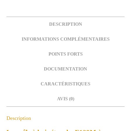
DESCRIPTION
INFORMATIONS COMPLÉMENTAIRES
POINTS FORTS
DOCUMENTATION
CARACTÉRISTIQUES
AVIS (0)
Description