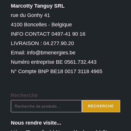
Marcotty Tanguy SRL
rue du Gonhy 41
4100 Boncelles - Belgique
INFO CONTACT 0497-41 90 16
LIVRAISON : 04.277.90.20
Email:
info@bmenergies.be
Numéro entreprise BE 0561.732.443
N° Compte BNP BE18 0017 3118 4965
Recherche
RECHERCHE
Nous rendre visite...