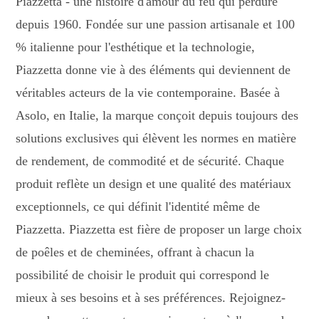
Piazzetta - une histoire d'amour du feu qui perdure
depuis 1960. Fondée sur une passion artisanale et 100
% italienne pour l'esthétique et la technologie,
Piazzetta donne vie à des éléments qui deviennent de
véritables acteurs de la vie contemporaine. Basée à
Asolo, en Italie, la marque conçoit depuis toujours des
solutions exclusives qui élèvent les normes en matière
de rendement, de commodité et de sécurité. Chaque
produit reflète un design et une qualité des matériaux
exceptionnels, ce qui définit l'identité même de
Piazzetta. Piazzetta est fière de proposer un large choix
de poêles et de cheminées, offrant à chacun la
possibilité de choisir le produit qui correspond le
mieux à ses besoins et à ses préférences. Rejoignez-