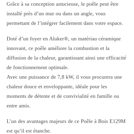
Grâce à sa conception astucieuse, le poêle peut être
installé près d’un mur ou dans un angle, vous
permettant de l’intégrer facilement dans votre espace.
Doté d’un foyer en Aluker®, un matériau céramique
innovant, ce poêle améliore la combustion et la
diffusion de la chaleur, garantissant ainsi une efficacité
de fonctionnement optimale.
Avec une puissance de 7,8 kW, il vous procurera une
chaleur douce et enveloppante, idéale pour les
moments de détente et de convivialité en famille ou
entre amis.
L’un des avantages majeurs de ce Poêle à Bois E129M
est qu’il est étanche.