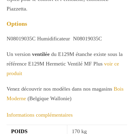
Piazzetta.
Options
N08019035C Humidificateur N08019035C
Un version
ventilée
du E129M étanche existe sous la
référence E129M Hermetic Ventilé MF Plus
voir ce
produit
Venez découvrir nos modèles dans nos magasins
Bois
Moderne
(Belgique Wallonie)
Informations complémentaires
POIDS
170 kg