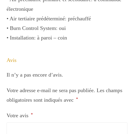
électronique
• Air tertiaire prédéterminé: préchauffé
• Burn Control System: oui
• Installation: à paroi – coin
Avis
Il n’y a pas encore d’avis.
Votre adresse e-mail ne sera pas publiée.
Les champs
obligatoires sont indiqués avec
*
Votre avis
*