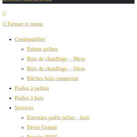
Fermer le menu
Combustibles
Palette pellets
Bois de chauffage – 30cm
Bois de chauffage – 50cm
Bûches bois compressé
Poêles à pellets
Poêles à bois
Services
Entretien poêle pellet – bois
Devis Gratuit